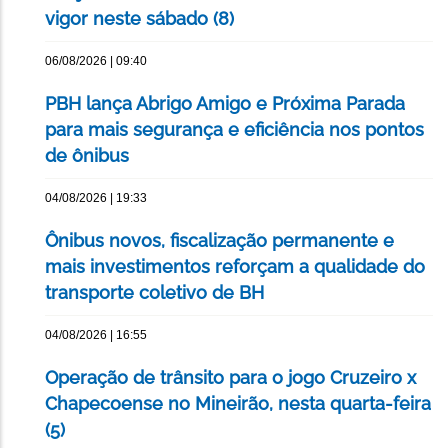
vigor neste sábado (8)
06/08/2026 | 09:40
PBH lança Abrigo Amigo e Próxima Parada
para mais segurança e eficiência nos pontos
de ônibus
04/08/2026 | 19:33
Ônibus novos, fiscalização permanente e
mais investimentos reforçam a qualidade do
transporte coletivo de BH
04/08/2026 | 16:55
Operação de trânsito para o jogo Cruzeiro x
Chapecoense no Mineirão, nesta quarta-feira
(5)