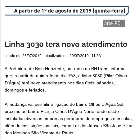
Arte: PBH
Linha 3030 terá novo atendimento
criado em
26/07/2019
- atualizado em
29/07/2019 | 11:33
A Prefeitura de Belo Horizonte, por meio da BHTrans, informa
que, a partir de quinta-feira, dia 1º/8, a linha 3030 (Pilar-Olhos
D’Água) terá novo atendimento nos dias úteis, sábados,
domingos e feriados.
A mudança vai permitir a ligação do bairro Olhos D’Água Sul,
próximo ao bairro Pilar, a Olhos D’Água Norte, onde estão
instaladas diversas empresas geradoras de empregos e escolas,
além de instituições sociais, como Lar dos Idosos São José e Lar
dos Meninos São Vicente de Paulo.