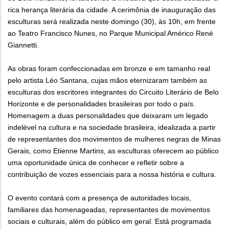
rica herança literária da cidade. A cerimônia de inauguração das
esculturas será realizada neste domingo (30), às 10h, em frente
ao Teatro Francisco Nunes, no Parque Municipal Américo René
Giannetti.
As obras foram confeccionadas em bronze e em tamanho real
pelo artista Léo Santana, cujas mãos eternizaram também as
esculturas dos escritores integrantes do Circuito Literário de Belo
Horizonte e de personalidades brasileiras por todo o país.
Homenagem a duas personalidades que deixaram um legado
indelével na cultura e na sociedade brasileira, idealizada a partir
de representantes dos movimentos de mulheres negras de Minas
Gerais, como Etienne Martins, as esculturas oferecem ao público
uma oportunidade única de conhecer e refletir sobre a
contribuição de vozes essenciais para a nossa história e cultura.
O evento contará com a presença de autoridades locais,
familiares das homenageadas, representantes de movimentos
sociais e culturais, além do público em geral. Está programada