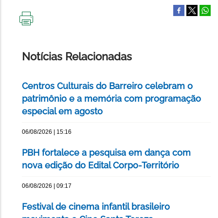
IMPRIMIR
ESTA
PÁGINA
Notícias Relacionadas
Centros Culturais do Barreiro celebram o
patrimônio e a memória com programação
especial em agosto
06/08/2026 | 15:16
PBH fortalece a pesquisa em dança com
nova edição do Edital Corpo-Território
06/08/2026 | 09:17
Festival de cinema infantil brasileiro