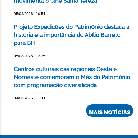
movimenta o Cine Santa Tereza
05/08/2026 | 16:54
Projeto Expedições do Patrimônio destaca a
história e a importância do Abílio Barreto
para BH
05/08/2026 | 12:25
Centros culturais das regionais Oeste e
Noroeste comemoram o Mês do Patrimônio
com programação diversificada
04/08/2026 | 11:03
MAIS NOTÍCIAS