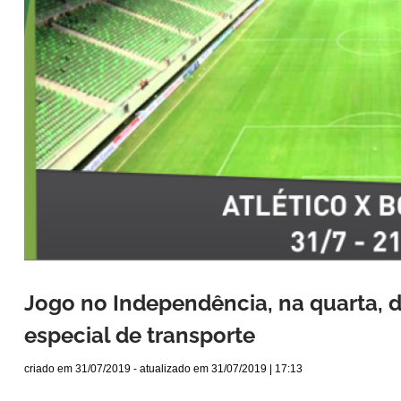
Jogo no Independência, na quarta, d
especial de transporte
criado em
31/07/2019
- atualizado em
31/07/2019 | 17:13