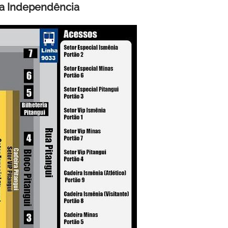
na Independência