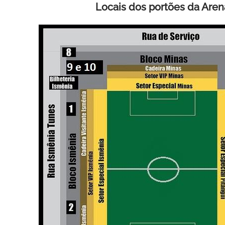
Locais dos portões da Are