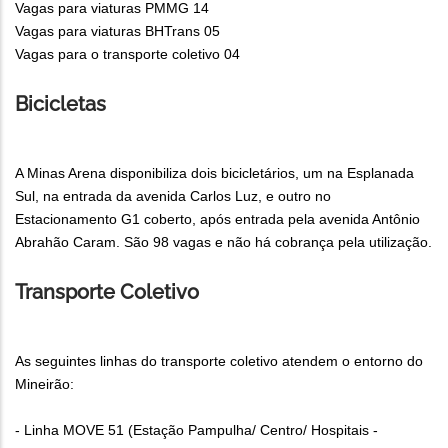
Vagas para viaturas PMMG 14
Vagas para viaturas BHTrans 05
Vagas para o transporte coletivo 04
Bicicletas
A Minas Arena disponibiliza dois bicicletários, um na Esplanada
Sul, na entrada da avenida Carlos Luz, e outro no
Estacionamento G1 coberto, após entrada pela avenida Antônio
Abrahão Caram. São 98 vagas e não há cobrança pela utilização.
Transporte Coletivo
As seguintes linhas do transporte coletivo atendem o entorno do
Mineirão:
- Linha MOVE 51 (Estação Pampulha/ Centro/ Hospitais -