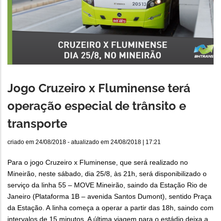
Jogo Cruzeiro x Fluminense terá
operação especial de trânsito e
transporte
criado em
24/08/2018
- atualizado em
24/08/2018 | 17:21
Para o jogo Cruzeiro x Fluminense, que será realizado no
Mineirão, neste sábado, dia 25/8, às 21h, será disponibilizado o
serviço da linha 55 – MOVE Mineirão, saindo da Estação Rio de
Janeiro (Plataforma 1B – avenida Santos Dumont), sentido Praça
da Estação. A linha começa a operar a partir das 18h, saindo com
intervalos de 15 minutos. A última viagem para o estádio deixa a