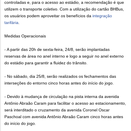
controladas e, para o acesso ao estádio, a recomendação é que
utilizem o transporte coletivo. Com a utilização do cartão BHBus,
os usuários podem aproveitar os benefícios da
integração
tarifária
.
Medidas Operacionais
- A partir das 20h de sexta-feira, 24/8, serão implantadas
reservas de área no anel interno e logo a seguir no anel externo
do estádio para garantir a fluidez do trânsito.
- No sábado, dia 25/8, serão realizados os fechamentos das
interseções do entorno cinco horas antes do início do jogo.
- Devido à mudança de circulação na pista interna da avenida
Antônio Abraão Caram para facilitar o acesso ao estacionamento,
será interditado o cruzamento da avenida Coronel Oscar
Paschoal com avenida Antônio Abraão Caram cinco horas antes
do início do jogo.