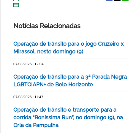
IMPRIMIR
ESTA
PÁGINA
Notícias Relacionadas
Operação de trânsito para o jogo Cruzeiro x
Mirassol, neste domingo (9)
07/08/2026 | 12:04
Operação de trânsito para a 3ª Parada Negra
LGBTQIAPN+ de Belo Horizonte
07/08/2026 | 11:47
Operação de trânsito e transporte para a
corrida “Boníssima Run”, no domingo (9), na
Orla da Pampulha