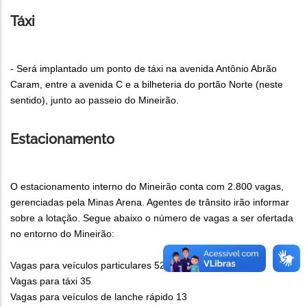
Táxi
- Será implantado um ponto de táxi na avenida Antônio Abrão
Caram, entre a avenida C e a bilheteria do portão Norte (neste
sentido), junto ao passeio do Mineirão.
Estacionamento
O estacionamento interno do Mineirão conta com 2.800 vagas,
gerenciadas pela Minas Arena. Agentes de trânsito irão informar
sobre a lotação. Segue abaixo o número de vagas a ser ofertada
no entorno do Mineirão:
Vagas para veículos particulares 522
Vagas para táxi 35
Vagas para veículos de lanche rápido 13