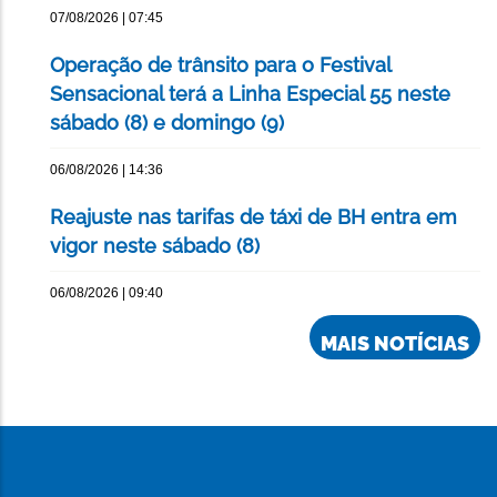
07/08/2026 | 07:45
Operação de trânsito para o Festival
Sensacional terá a Linha Especial 55 neste
sábado (8) e domingo (9)
06/08/2026 | 14:36
Reajuste nas tarifas de táxi de BH entra em
vigor neste sábado (8)
06/08/2026 | 09:40
MAIS NOTÍCIAS