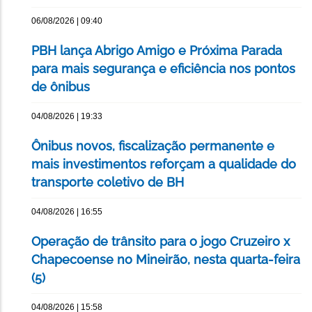
06/08/2026 | 09:40
PBH lança Abrigo Amigo e Próxima Parada
para mais segurança e eficiência nos pontos
de ônibus
04/08/2026 | 19:33
Ônibus novos, fiscalização permanente e
mais investimentos reforçam a qualidade do
transporte coletivo de BH
04/08/2026 | 16:55
Operação de trânsito para o jogo Cruzeiro x
Chapecoense no Mineirão, nesta quarta-feira
(5)
04/08/2026 | 15:58