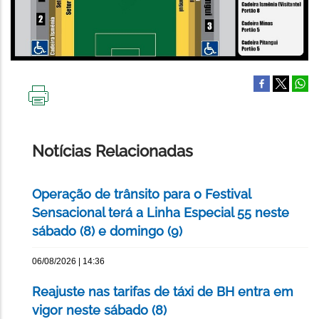
IMPRIMIR
ESTA
PÁGINA
Notícias Relacionadas
Operação de trânsito para o Festival
Sensacional terá a Linha Especial 55 neste
sábado (8) e domingo (9)
06/08/2026 | 14:36
Reajuste nas tarifas de táxi de BH entra em
vigor neste sábado (8)