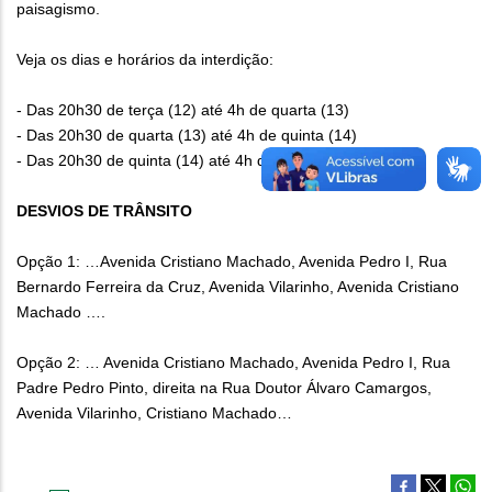
paisagismo.
Veja os dias e horários da interdição:
- Das 20h30 de terça (12) até 4h de quarta (13)
- Das 20h30 de quarta (13) até 4h de quinta (14)
- Das 20h30 de quinta (14) até 4h de sexta (15)
DESVIOS DE TRÂNSITO
Opção 1: …Avenida Cristiano Machado, Avenida Pedro I, Rua
Bernardo Ferreira da Cruz, Avenida Vilarinho, Avenida Cristiano
Machado ….
Opção 2: … Avenida Cristiano Machado, Avenida Pedro I, Rua
Padre Pedro Pinto, direita na Rua Doutor Álvaro Camargos,
Avenida Vilarinho, Cristiano Machado…