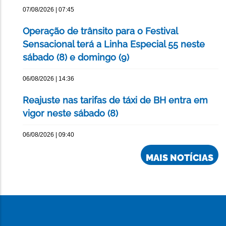
07/08/2026 | 07:45
Operação de trânsito para o Festival
Sensacional terá a Linha Especial 55 neste
sábado (8) e domingo (9)
06/08/2026 | 14:36
Reajuste nas tarifas de táxi de BH entra em
vigor neste sábado (8)
06/08/2026 | 09:40
MAIS NOTÍCIAS