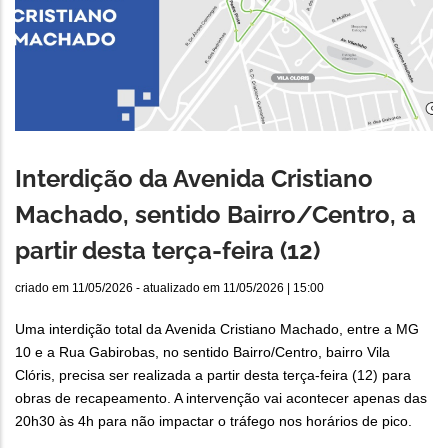
Interdição da Avenida Cristiano
Machado, sentido Bairro/Centro, a
partir desta terça-feira (12)
criado em
11/05/2026
- atualizado em
11/05/2026 | 15:00
Uma interdição total da Avenida Cristiano Machado, entre a MG
10 e a Rua Gabirobas, no sentido Bairro/Centro, bairro Vila
Clóris, precisa ser realizada a partir desta terça-feira (12) para
obras de recapeamento. A intervenção vai acontecer apenas das
20h30 às 4h para não impactar o tráfego nos horários de pico.