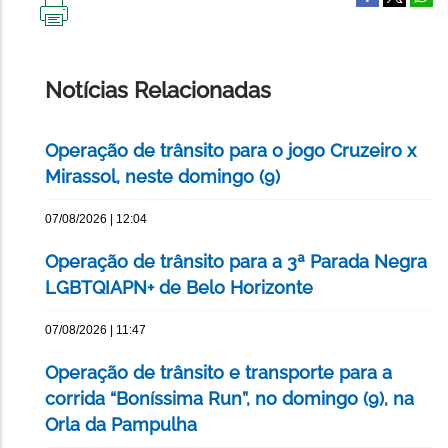
IMPRIMIR
ESTA
PÁGINA
Notícias Relacionadas
Operação de trânsito para o jogo Cruzeiro x
Mirassol, neste domingo (9)
07/08/2026 | 12:04
Operação de trânsito para a 3ª Parada Negra
LGBTQIAPN+ de Belo Horizonte
07/08/2026 | 11:47
Operação de trânsito e transporte para a
corrida “Boníssima Run”, no domingo (9), na
Orla da Pampulha