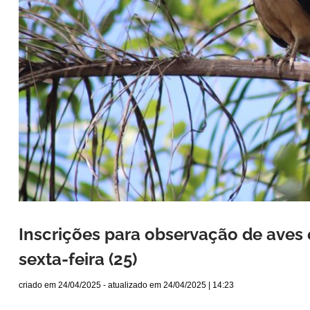
Inscrições para observação de aves
sexta-feira (25)
criado em
24/04/2025
- atualizado em
24/04/2025 | 14:23