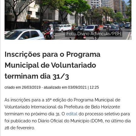
Foto: Divino Advíncula/PBH
Inscrições para o Programa
Municipal de Voluntariado
terminam dia 31/3
criado em
26/03/2019
- atualizado em
03/09/2021 | 12:25
As inscrições para a 16ª edição do Programa Municipal de
Voluntariado Internacional da Prefeitura de Belo Horizonte
terminam no próximo dia 31. O
edital
do processo seletivo para
foi publicado no Diário Oficial do Município (DOM), no último dia
28 de fevereiro.