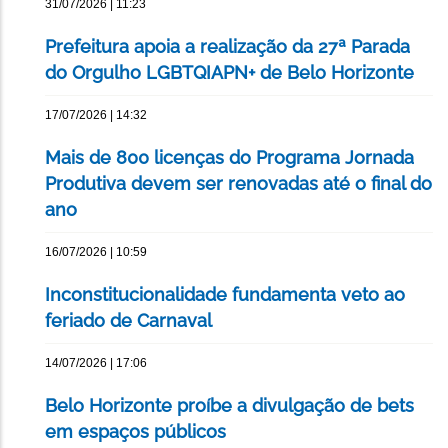
31/07/2026 | 11:23
Prefeitura apoia a realização da 27ª Parada
do Orgulho LGBTQIAPN+ de Belo Horizonte
17/07/2026 | 14:32
Mais de 800 licenças do Programa Jornada
Produtiva devem ser renovadas até o final do
ano
16/07/2026 | 10:59
Inconstitucionalidade fundamenta veto ao
feriado de Carnaval
14/07/2026 | 17:06
Belo Horizonte proíbe a divulgação de bets
em espaços públicos