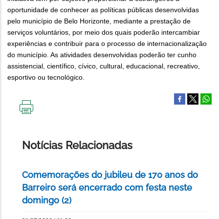
oportunidade de conhecer as políticas públicas desenvolvidas
pelo município de Belo Horizonte, mediante a prestação de
serviços voluntários, por meio dos quais poderão intercambiar
experiências e contribuir para o processo de internacionalização
do município. As atividades desenvolvidas poderão ter cunho
assistencial, científico, cívico, cultural, educacional, recreativo,
esportivo ou tecnológico.
IMPRIMIR
ESTA
PÁGINA
Notícias Relacionadas
Comemorações do jubileu de 170 anos do
Barreiro será encerrado com festa neste
domingo (2)