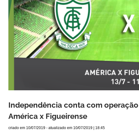
Independência conta com operação d
América x Figueirense
criado em
10/07/2019
- atualizado em
10/07/2019 | 18:45