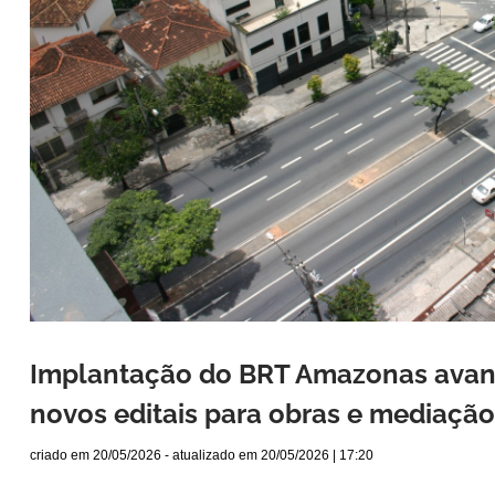
Implantação do BRT Amazonas avan
novos editais para obras e mediação
criado em
20/05/2026
- atualizado em
20/05/2026 | 17:20