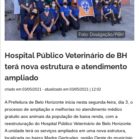
Foto: Divulgação/PBH
Hospital Público Veterinário de BH
terá nova estrutura e atendimento
ampliado
criado em
03/05/2021
- atualizado em
03/05/2021 | 12:02
A Prefeitura de Belo Horizonte inicia nesta segunda-feira, dia 3, o
processo de ampliação e melhorias no atendimento médico
gratuito aos animais da população de baixa renda, com a
reestruturação do Hospital Público Veterinário de Belo Horizonte.
A unidade terá os serviços ampliados em uma nova estrutura,
localizada no bairro Madre Gertrudes, região Oeste do município.