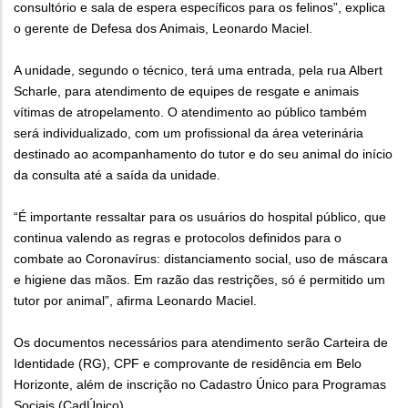
consultório e sala de espera específicos para os felinos”, explica
o gerente de Defesa dos Animais, Leonardo Maciel.
A unidade, segundo o técnico, terá uma entrada, pela rua Albert
Scharle, para atendimento de equipes de resgate e animais
vítimas de atropelamento. O atendimento ao público também
será individualizado, com um profissional da área veterinária
destinado ao acompanhamento do tutor e do seu animal do início
da consulta até a saída da unidade.
“É importante ressaltar para os usuários do hospital público, que
continua valendo as regras e protocolos definidos para o
combate ao Coronavírus: distanciamento social, uso de máscara
e higiene das mãos. Em razão das restrições, só é permitido um
tutor por animal”, afirma Leonardo Maciel.
Os documentos necessários para atendimento serão Carteira de
Identidade (RG), CPF e comprovante de residência em Belo
Horizonte, além de inscrição no Cadastro Único para Programas
Sociais (CadÚnico).