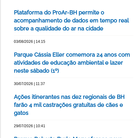
Plataforma do ProAr-BH permite o
acompanhamento de dados em tempo real
sobre a qualidade do ar na cidade
03/08/2026 | 14:15
Parque Cássia Eller comemora 24 anos com
atividades de educação ambiental e lazer
neste sábado (1º)
30/07/2026 | 11:37
Ações itinerantes nas dez regionais de BH
farão 4 mil castrações gratuitas de cães e
gatos
29/07/2026 | 10:41