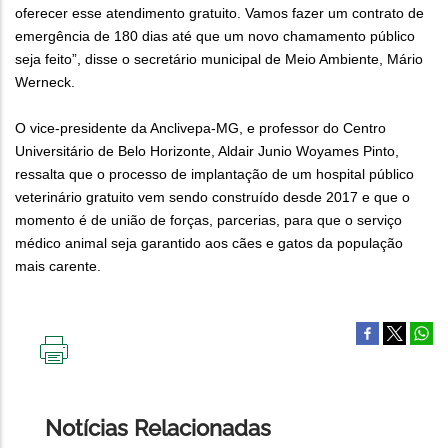
oferecer esse atendimento gratuito. Vamos fazer um contrato de
emergência de 180 dias até que um novo chamamento público
seja feito”, disse o secretário municipal de Meio Ambiente, Mário
Werneck.
O vice-presidente da Anclivepa-MG, e professor do Centro
Universitário de Belo Horizonte, Aldair Junio Woyames Pinto,
ressalta que o processo de implantação de um hospital público
veterinário gratuito vem sendo construído desde 2017 e que o
momento é de união de forças, parcerias, para que o serviço
médico animal seja garantido aos cães e gatos da população
mais carente.
IMPRIMIR
ESTA
PÁGINA
Notícias Relacionadas