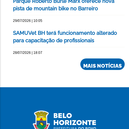
Parque Roberto Burle Marx oferece nova
pista de mountain bike no Barreiro
29/07/2026 | 10:05
SAMUVet BH terá funcionamento alterado
para capacitação de profissionais
28/07/2026 | 18:07
MAIS NOTÍCIAS