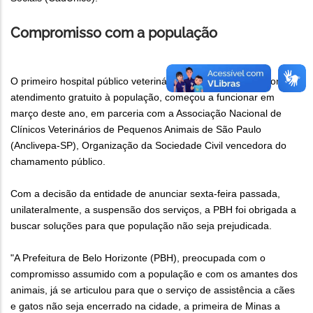
Compromisso com a população
O primeiro hospital público veterinário de Belo Horizonte, com
atendimento gratuito à população, começou a funcionar em
março deste ano, em parceria com a Associação Nacional de
Clínicos Veterinários de Pequenos Animais de São Paulo
(Anclivepa-SP), Organização da Sociedade Civil vencedora do
chamamento público.
Com a decisão da entidade de anunciar sexta-feira passada,
unilateralmente, a suspensão dos serviços, a PBH foi obrigada a
buscar soluções para que população não seja prejudicada.
"A Prefeitura de Belo Horizonte (PBH), preocupada com o
compromisso assumido com a população e com os amantes dos
animais, já se articulou para que o serviço de assistência a cães
e gatos não seja encerrado na cidade, a primeira de Minas a