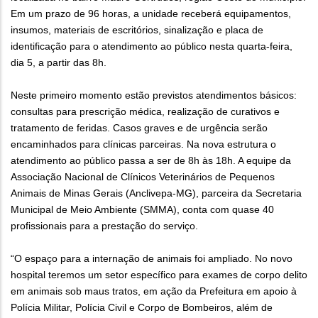
Em um prazo de 96 horas, a unidade receberá equipamentos,
insumos, materiais de escritórios, sinalização e placa de
identificação para o atendimento ao público nesta quarta-feira,
dia 5, a partir das 8h.
Neste primeiro momento estão previstos atendimentos básicos:
consultas para prescrição médica, realização de curativos e
tratamento de feridas. Casos graves e de urgência serão
encaminhados para clínicas parceiras. Na nova estrutura o
atendimento ao público passa a ser de 8h às 18h. A equipe da
Associação Nacional de Clínicos Veterinários de Pequenos
Animais de Minas Gerais (Anclivepa-MG), parceira da Secretaria
Municipal de Meio Ambiente (SMMA), conta com quase 40
profissionais para a prestação do serviço.
“O espaço para a internação de animais foi ampliado. No novo
hospital teremos um setor específico para exames de corpo delito
em animais sob maus tratos, em ação da Prefeitura em apoio à
Polícia Militar, Polícia Civil e Corpo de Bombeiros, além de