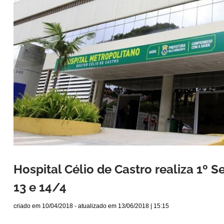
Hospital Célio de Castro realiza 1º 
13 e 14/4
criado em
10/04/2018
- atualizado em
13/06/2018 | 15:15