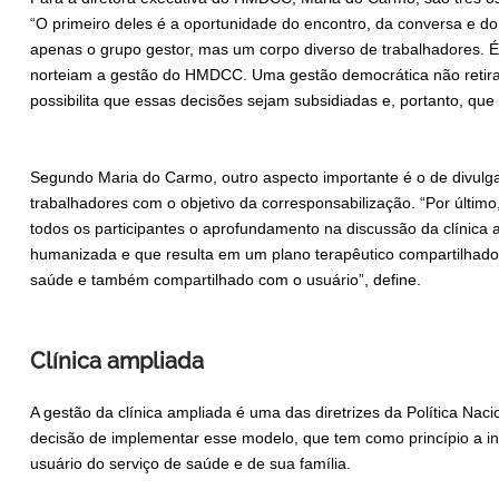
“O primeiro deles é a oportunidade do encontro, da conversa e 
apenas o grupo gestor, mas um corpo diverso de trabalhadores.
norteiam a gestão do HMDCC. Uma gestão democrática não retira 
possibilita que essas decisões sejam subsidiadas e, portanto, que
Segundo Maria do Carmo, outro aspecto importante é o de divulgar
trabalhadores com o objetivo da corresponsabilização. “Por último,
todos os participantes o aprofundamento na discussão da clínica
humanizada e que resulta em um plano terapêutico compartilhado 
saúde e também compartilhado com o usuário”, define.
Clínica ampliada
A gestão da clínica ampliada é uma das diretrizes da Política Na
decisão de implementar esse modelo, que tem como princípio a i
usuário do serviço de saúde e de sua família.