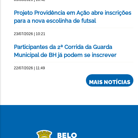
Projeto Providência em Ação abre inscrições
para a nova escolinha de futsal
23/07/2026 | 10:21
Participantes da 2ª Corrida da Guarda
Municipal de BH já podem se inscrever
22/07/2026 | 11:49
MAIS NOTÍCIAS