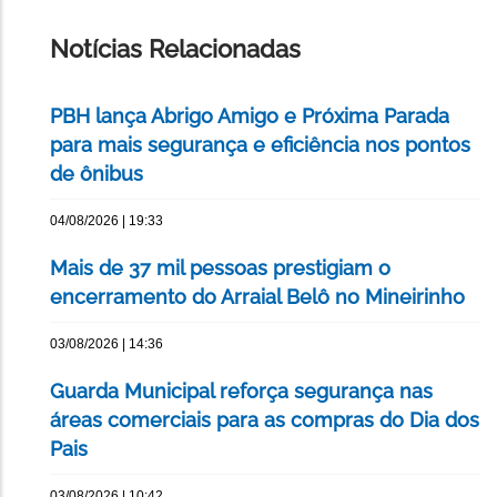
ESTA
PÁGINA
Notícias Relacionadas
PBH lança Abrigo Amigo e Próxima Parada
para mais segurança e eficiência nos pontos
de ônibus
04/08/2026 | 19:33
Mais de 37 mil pessoas prestigiam o
encerramento do Arraial Belô no Mineirinho
03/08/2026 | 14:36
Guarda Municipal reforça segurança nas
áreas comerciais para as compras do Dia dos
Pais
03/08/2026 | 10:42