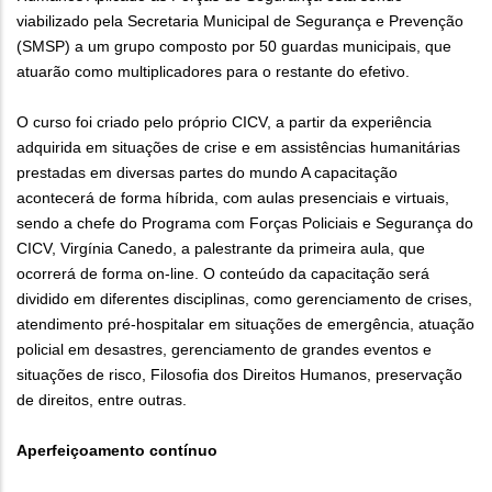
viabilizado pela Secretaria Municipal de Segurança e Prevenção
(SMSP) a um grupo composto por 50 guardas municipais, que
atuarão como multiplicadores para o restante do efetivo.
O curso foi criado pelo próprio CICV, a partir da experiência
adquirida em situações de crise e em assistências humanitárias
prestadas em diversas partes do mundo A capacitação
acontecerá de forma híbrida, com aulas presenciais e virtuais,
sendo a chefe do Programa com Forças Policiais e Segurança do
CICV, Virgínia Canedo, a palestrante da primeira aula, que
ocorrerá de forma on-line. O conteúdo da capacitação será
dividido em diferentes disciplinas, como gerenciamento de crises,
atendimento pré-hospitalar em situações de emergência, atuação
policial em desastres, gerenciamento de grandes eventos e
situações de risco, Filosofia dos Direitos Humanos, preservação
de direitos, entre outras.
Aperfeiçoamento contínuo