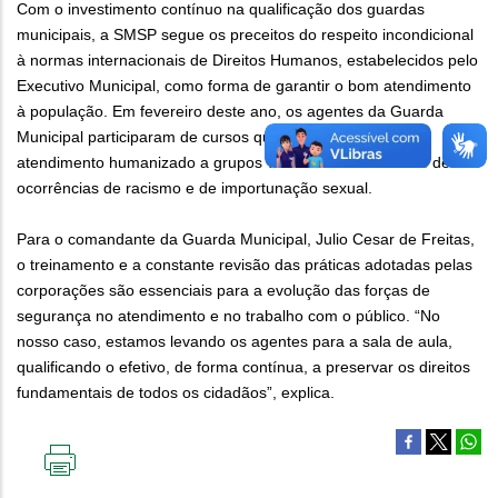
Com o investimento contínuo na qualificação dos guardas
municipais, a SMSP segue os preceitos do respeito incondicional
à normas internacionais de Direitos Humanos, estabelecidos pelo
Executivo Municipal, como forma de garantir o bom atendimento
à população. Em fevereiro deste ano, os agentes da Guarda
Municipal participaram de cursos que visam garantir um
atendimento humanizado a grupos vulneráveis e a vítimas de
ocorrências de racismo e de importunação sexual.
Para o comandante da Guarda Municipal, Julio Cesar de Freitas,
o treinamento e a constante revisão das práticas adotadas pelas
corporações são essenciais para a evolução das forças de
segurança no atendimento e no trabalho com o público. “No
nosso caso, estamos levando os agentes para a sala de aula,
qualificando o efetivo, de forma contínua, a preservar os direitos
fundamentais de todos os cidadãos”, explica.
IMPRIMIR