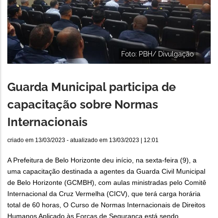
Foto: PBH/ Divulgação
Guarda Municipal participa de
capacitação sobre Normas
Internacionais
criado em
13/03/2023
- atualizado em
13/03/2023 | 12:01
A Prefeitura de Belo Horizonte deu início, na sexta-feira (9), a
uma capacitação destinada a agentes da Guarda Civil Municipal
de Belo Horizonte (GCMBH), com aulas ministradas pelo Comitê
Internacional da Cruz Vermelha (CICV), que terá carga horária
total de 60 horas, O Curso de Normas Internacionais de Direitos
Humanos Aplicado às Forças de Segurança está sendo