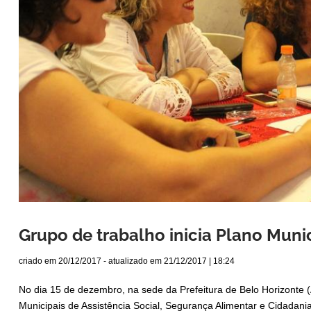
Grupo de trabalho inicia Plano Muni
criado em
20/12/2017
- atualizado em
21/12/2017 | 18:24
No dia 15 de dezembro, na sede da Prefeitura de Belo Horizonte (
Municipais de Assistência Social, Segurança Alimentar e Cidad