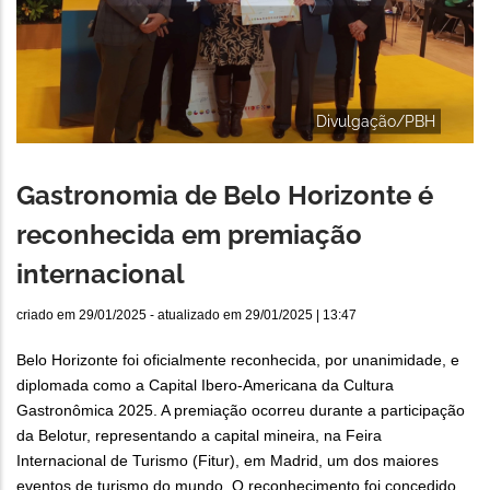
Divulgação/PBH
Gastronomia de Belo Horizonte é
reconhecida em premiação
internacional
criado em
29/01/2025
- atualizado em
29/01/2025 | 13:47
Belo Horizonte foi oficialmente reconhecida, por unanimidade, e
diplomada como a Capital Ibero-Americana da Cultura
Gastronômica 2025. A premiação ocorreu durante a participação
da Belotur, representando a capital mineira, na Feira
Internacional de Turismo (Fitur), em Madrid, um dos maiores
eventos de turismo do mundo. O reconhecimento foi concedido