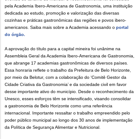
pela Academia Ibero-Americana de Gastronomia, uma instituição
dedicada ao estudo, promoção e valorização das diversas
cozinhas e práticas gastronômicas das regiões e povos ibero-
americanos. Saiba mais sobre a Academia acessando o
portal
do órgão.
A aprovação do título para a capital mineira foi unânime na
Assembleia Geral da Academia Ibero-Americana de Gastronomia,
que abrange 17 academias gastronômicas de diversos países.
Essa honraria reflete o trabalho da Prefeitura de Belo Horizonte,
por meio da Belotur, com a colaboração do ‘Comitê Gestor da
Cidade Criativa da Gastronomia’ e da sociedade civil em favor
desse importante ativo do município. Desde o reconhecimento da
Unesco, esses esforços têm se intensificado, visando consolidar
a gastronomia de Belo Horizonte como uma referência
internacional. Importante ressaltar o trabalho empreendido pelo
poder público municipal ao longo dos 30 anos de implementação
da Política de Segurança Alimentar e Nutricional.