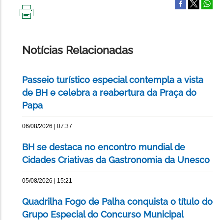
IMPRIMIR
ESTA
PÁGINA
Notícias Relacionadas
Passeio turístico especial contempla a vista
de BH e celebra a reabertura da Praça do
Papa
06/08/2026 | 07:37
BH se destaca no encontro mundial de
Cidades Criativas da Gastronomia da Unesco
05/08/2026 | 15:21
Quadrilha Fogo de Palha conquista o título do
Grupo Especial do Concurso Municipal