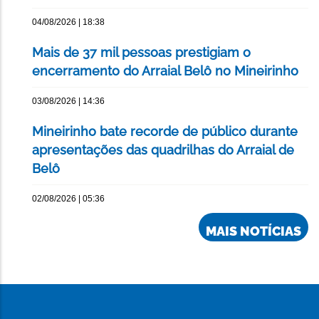
04/08/2026 | 18:38
Mais de 37 mil pessoas prestigiam o
encerramento do Arraial Belô no Mineirinho
03/08/2026 | 14:36
Mineirinho bate recorde de público durante
apresentações das quadrilhas do Arraial de
Belô
02/08/2026 | 05:36
MAIS NOTÍCIAS