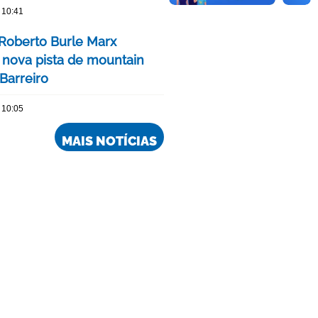
 10:41
Roberto Burle Marx
 nova pista de mountain
Barreiro
 10:05
MAIS NOTÍCIAS