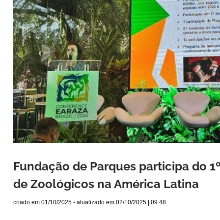
Fundação de Parques participa do 1
de Zoológicos na América Latina
criado em
01/10/2025
- atualizado em
02/10/2025 | 09:48