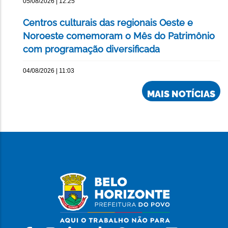
05/08/2026 | 12:25
Centros culturais das regionais Oeste e
Noroeste comemoram o Mês do Patrimônio
com programação diversificada
04/08/2026 | 11:03
MAIS NOTÍCIAS