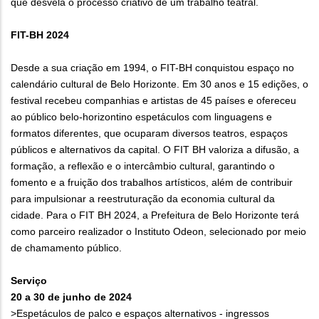
que desvela o processo criativo de um trabalho teatral.
FIT-BH 2024
Desde a sua criação em 1994, o FIT-BH conquistou espaço no
calendário cultural de Belo Horizonte. Em 30 anos e 15 edições, o
festival recebeu companhias e artistas de 45 países e ofereceu
ao público belo-horizontino espetáculos com linguagens e
formatos diferentes, que ocuparam diversos teatros, espaços
públicos e alternativos da capital. O FIT BH valoriza a difusão, a
formação, a reflexão e o intercâmbio cultural, garantindo o
fomento e a fruição dos trabalhos artísticos, além de contribuir
para impulsionar a reestruturação da economia cultural da
cidade. Para o FIT BH 2024, a Prefeitura de Belo Horizonte terá
como parceiro realizador o Instituto Odeon, selecionado por meio
de chamamento público.
Serviço
20 a 30 de junho de 2024
>Espetáculos de palco e espaços alternativos - ingressos