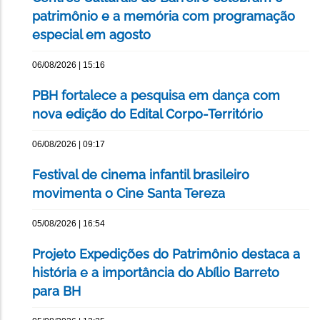
patrimônio e a memória com programação
especial em agosto
06/08/2026 | 15:16
PBH fortalece a pesquisa em dança com
nova edição do Edital Corpo-Território
06/08/2026 | 09:17
Festival de cinema infantil brasileiro
movimenta o Cine Santa Tereza
05/08/2026 | 16:54
Projeto Expedições do Patrimônio destaca a
história e a importância do Abílio Barreto
para BH