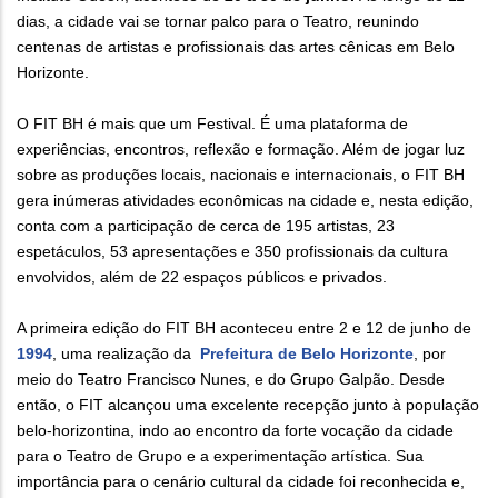
dias, a cidade vai se tornar palco para o Teatro, reunindo
centenas de artistas e profissionais das artes cênicas em Belo
Horizonte.
O FIT BH é mais que um Festival. É uma plataforma de
experiências, encontros, reflexão e formação. Além de jogar luz
sobre as produções locais, nacionais e internacionais, o FIT BH
gera inúmeras atividades econômicas na cidade e, nesta edição,
conta com a participação de cerca de 195 artistas, 23
espetáculos, 53 apresentações e 350 profissionais da cultura
envolvidos, além de 22 espaços públicos e privados.
A primeira edição do FIT BH aconteceu entre 2 e 12 de junho de
1994
, uma realização da
Prefeitura de Belo Horizonte
, por
meio do Teatro Francisco Nunes, e do Grupo Galpão. Desde
então, o FIT alcançou uma excelente recepção junto à população
belo-horizontina, indo ao encontro da forte vocação da cidade
para o Teatro de Grupo e a experimentação artística. Sua
importância para o cenário cultural da cidade foi reconhecida e,