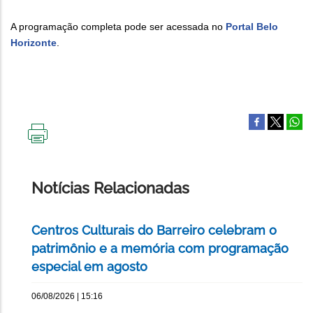
A programação completa pode ser acessada no
Portal Belo
Horizonte
.
IMPRIMIR
ESTA
PÁGINA
Notícias Relacionadas
Centros Culturais do Barreiro celebram o
patrimônio e a memória com programação
especial em agosto
06/08/2026 | 15:16