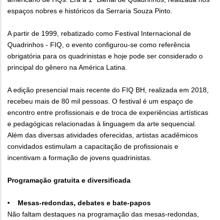
espaços nobres e históricos da Serraria Souza Pinto.
A partir de 1999, rebatizado como Festival Internacional de
Quadrinhos - FIQ, o evento configurou-se como referência
obrigatória para os quadrinistas e hoje pode ser considerado o
principal do gênero na América Latina.
A edição presencial mais recente do FIQ BH, realizada em 2018,
recebeu mais de 80 mil pessoas. O festival é um espaço de
encontro entre profissionais e de troca de experiências artísticas
e pedagógicas relacionadas à linguagem da arte sequencial.
Além das diversas atividades oferecidas, artistas acadêmicos
convidados estimulam a capacitação de profissionais e
incentivam a formação de jovens quadrinistas.
Programação gratuita e diversificada
• Mesas-redondas, debates e bate-papos
Não faltam destaques na programação das mesas-redondas,