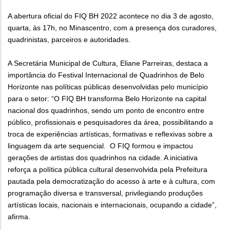
A abertura oficial do FIQ BH 2022 acontece no dia 3 de agosto,
quarta, às 17h, no Minascentro, com a presença dos curadores,
quadrinistas, parceiros e autoridades.
A Secretária Municipal de Cultura, Eliane Parreiras, destaca a
importância do Festival Internacional de Quadrinhos de Belo
Horizonte nas políticas públicas desenvolvidas pelo município
para o setor: “O FIQ BH transforma Belo Horizonte na capital
nacional dos quadrinhos, sendo um ponto de encontro entre
público, profissionais e pesquisadores da área, possibilitando a
troca de experiências artísticas, formativas e reflexivas sobre a
linguagem da arte sequencial. O FIQ formou e impactou
gerações de artistas dos quadrinhos na cidade. A iniciativa
reforça a política pública cultural desenvolvida pela Prefeitura
pautada pela democratização do acesso à arte e à cultura, com
programação diversa e transversal, privilegiando produções
artísticas locais, nacionais e internacionais, ocupando a cidade”,
afirma.