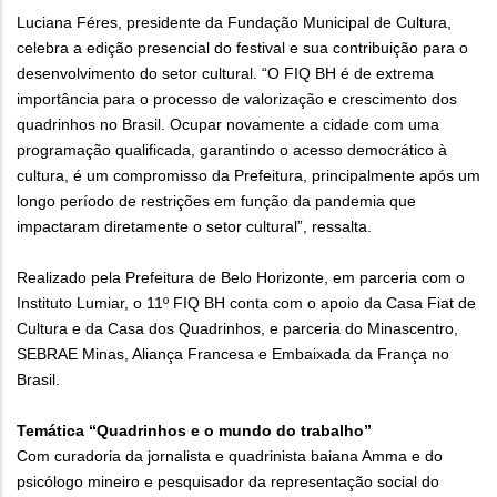
Luciana Féres, presidente da Fundação Municipal de Cultura,
celebra a edição presencial do festival e sua contribuição para o
desenvolvimento do setor cultural. “O FIQ BH é de extrema
importância para o processo de valorização e crescimento dos
quadrinhos no Brasil. Ocupar novamente a cidade com uma
programação qualificada, garantindo o acesso democrático à
cultura, é um compromisso da Prefeitura, principalmente após um
longo período de restrições em função da pandemia que
impactaram diretamente o setor cultural”, ressalta.
Realizado pela Prefeitura de Belo Horizonte, em parceria com o
Instituto Lumiar, o 11º FIQ BH conta com o apoio da Casa Fiat de
Cultura e da Casa dos Quadrinhos, e parceria do Minascentro,
SEBRAE Minas, Aliança Francesa e Embaixada da França no
Brasil.
Temática “Quadrinhos e o mundo do trabalho”
Com curadoria da jornalista e quadrinista baiana Amma e do
psicólogo mineiro e pesquisador da representação social do