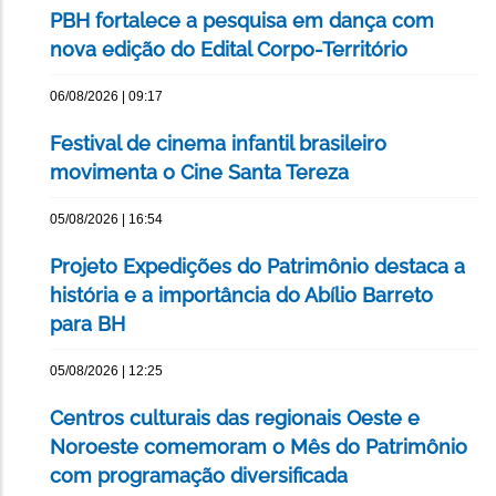
PBH fortalece a pesquisa em dança com
nova edição do Edital Corpo-Território
06/08/2026 | 09:17
Festival de cinema infantil brasileiro
movimenta o Cine Santa Tereza
05/08/2026 | 16:54
Projeto Expedições do Patrimônio destaca a
história e a importância do Abílio Barreto
para BH
05/08/2026 | 12:25
Centros culturais das regionais Oeste e
Noroeste comemoram o Mês do Patrimônio
com programação diversificada