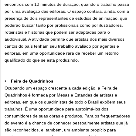
encontros com 10 minutos de duração, quando o trabalho passa
por uma avaliação das editoras. O espaço contará, ainda, com a
presença de dois representantes de estúdios de animação, que
poderão buscar tanto por profissionais como por ilustradores,
roteiristas e histórias que podem ser adaptadas para o
audiovisual. A atividade permite que artistas dos mais diversos
cantos do país tenham seu trabalho avaliado por agentes e
editoras, em uma oportunidade rara de receber um retorno
qualificado do que se está produzindo.
• Feira de Quadrinhos
Ocupando um espaço crescente a cada edição, a Feira de
Quadrinhos é formada por Mesas e Estandes de artistas e
editoras, em que os quadrinistas de todo o Brasil expõem seus
trabalhos. É uma oportunidade para aproximá-los dos
consumidores de suas obras e produtos. Para os frequentadores
do evento é a chance de conhecer pessoalmente artistas que já
são reconhecidos, e, também, um ambiente propício para