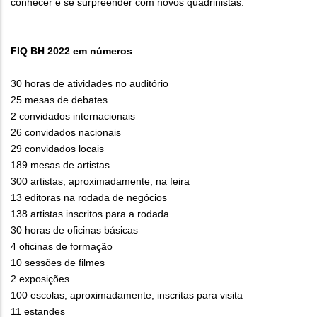
conhecer e se surpreender com novos quadrinistas.
FIQ BH 2022 em números
30 horas de atividades no auditório
25 mesas de debates
2 convidados internacionais
26 convidados nacionais
29 convidados locais
189 mesas de artistas
300 artistas, aproximadamente, na feira
13 editoras na rodada de negócios
138 artistas inscritos para a rodada
30 horas de oficinas básicas
4 oficinas de formação
10 sessões de filmes
2 exposições
100 escolas, aproximadamente, inscritas para visita
11 estandes