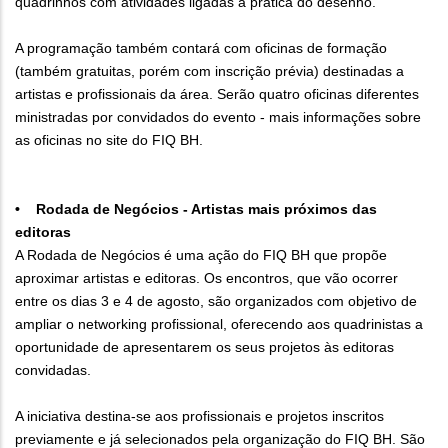
quadrinhos com atividades ligadas à prática do desenho.
A programação também contará com oficinas de formação
(também gratuitas, porém com inscrição prévia) destinadas a
artistas e profissionais da área. Serão quatro oficinas diferentes
ministradas por convidados do evento - mais informações sobre
as oficinas no site do FIQ BH.
• Rodada de Negócios - Artistas mais próximos das
editoras
A Rodada de Negócios é uma ação do FIQ BH que propõe
aproximar artistas e editoras. Os encontros, que vão ocorrer
entre os dias 3 e 4 de agosto, são organizados com objetivo de
ampliar o networking profissional, oferecendo aos quadrinistas a
oportunidade de apresentarem os seus projetos às editoras
convidadas.
A iniciativa destina-se aos profissionais e projetos inscritos
previamente e já selecionados pela organização do FIQ BH. São