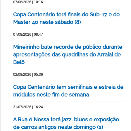
07/08/2026 | 10:16
Copa Centenário terá finais do Sub-17 e do
Master 40 neste sábado (8)
07/08/2026 | 08:47
Mineirinho bate recorde de público durante
apresentações das quadrilhas do Arraial de
Belô
02/08/2026 | 05:36
Copa Centenário tem semifinais e estreia de
módulos neste fim de semana
31/07/2026 | 16:24
A Rua é Nossa terá jazz, blues e exposição
de carros antigos neste domingo (2)