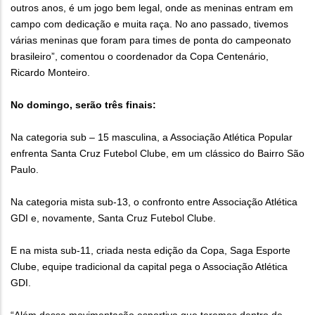
outros anos, é um jogo bem legal, onde as meninas entram em
campo com dedicação e muita raça. No ano passado, tivemos
várias meninas que foram para times de ponta do campeonato
brasileiro”, comentou o coordenador da Copa Centenário,
Ricardo Monteiro.
No domingo, serão três finais:
Na categoria sub – 15 masculina, a Associação Atlética Popular
enfrenta Santa Cruz Futebol Clube, em um clássico do Bairro São
Paulo.
Na categoria mista sub-13, o confronto entre Associação Atlética
GDI e, novamente, Santa Cruz Futebol Clube.
E na mista sub-11, criada nesta edição da Copa, Saga Esporte
Clube, equipe tradicional da capital pega o Associação Atlética
GDI.