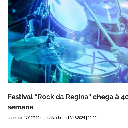
Festival “Rock da Regina” chega à 4
semana
criado em
12/12/2024
- atualizado em
12/12/2024 | 12:59