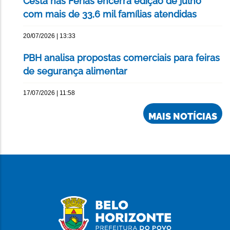
Cesta nas Férias encerra edição de julho
com mais de 33,6 mil famílias atendidas
20/07/2026 | 13:33
PBH analisa propostas comerciais para feiras
de segurança alimentar
17/07/2026 | 11:58
MAIS NOTÍCIAS