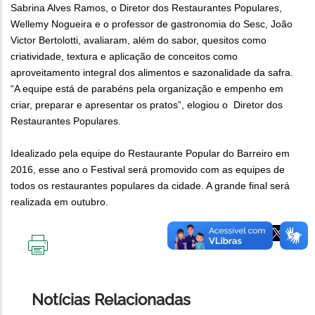
Sabrina Alves Ramos, o Diretor dos Restaurantes Populares,
Wellemy Nogueira e o professor de gastronomia do Sesc, João
Victor Bertolotti, avaliaram, além do sabor, quesitos como
criatividade, textura e aplicação de conceitos como
aproveitamento integral dos alimentos e sazonalidade da safra.
“A equipe está de parabéns pela organização e empenho em
criar, preparar e apresentar os pratos”, elogiou o Diretor dos
Restaurantes Populares.
Idealizado pela equipe do Restaurante Popular do Barreiro em
2016, esse ano o Festival será promovido com as equipes de
todos os restaurantes populares da cidade. A grande final será
realizada em outubro.
IMPRIMIR
ESTA
PÁGINA
Notícias Relacionadas