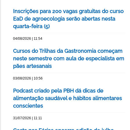
Inscrições para 200 vagas gratuitas do curso
EaD de agroecologia serão abertas nesta
quarta-feira (5)
04/08/2026 | 11:54
Cursos do Trilhas da Gastronomia começam
neste semestre com aula de especialista em
pães artesanais
03/08/2026 | 10:56
Podcast criado pela PBH dá dicas de
alimentação saudável e hábitos alimentares
conscientes
31/07/2026 | 11:11