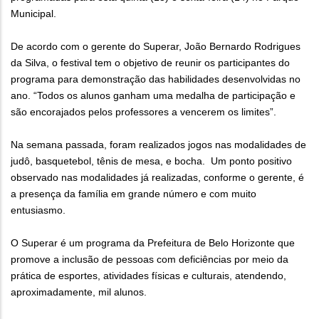
Municipal.
De acordo com o gerente do Superar, João Bernardo Rodrigues
da Silva, o festival tem o objetivo de reunir os participantes do
programa para demonstração das habilidades desenvolvidas no
ano. “Todos os alunos ganham uma medalha de participação e
são encorajados pelos professores a vencerem os limites”.
Na semana passada, foram realizados jogos nas modalidades de
judô, basquetebol, tênis de mesa, e bocha. Um ponto positivo
observado nas modalidades já realizadas, conforme o gerente, é
a presença da família em grande número e com muito
entusiasmo.
O Superar é um programa da Prefeitura de Belo Horizonte que
promove a inclusão de pessoas com deficiências por meio da
prática de esportes, atividades físicas e culturais, atendendo,
aproximadamente, mil alunos.