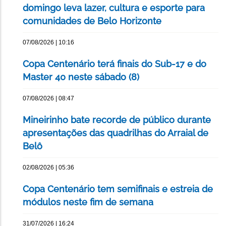
domingo leva lazer, cultura e esporte para
comunidades de Belo Horizonte
07/08/2026 | 10:16
Copa Centenário terá finais do Sub-17 e do
Master 40 neste sábado (8)
07/08/2026 | 08:47
Mineirinho bate recorde de público durante
apresentações das quadrilhas do Arraial de
Belô
02/08/2026 | 05:36
Copa Centenário tem semifinais e estreia de
módulos neste fim de semana
31/07/2026 | 16:24