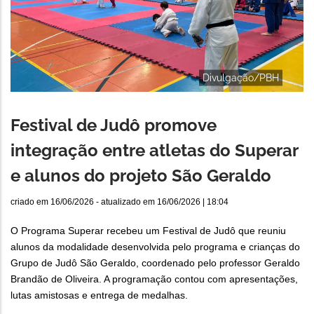
Divulgação/PBH
Festival de Judô promove
integração entre atletas do Superar
e alunos do projeto São Geraldo
criado em
16/06/2026
- atualizado em
16/06/2026 | 18:04
O Programa Superar recebeu um Festival de Judô que reuniu
alunos da modalidade desenvolvida pelo programa e crianças do
Grupo de Judô São Geraldo, coordenado pelo professor Geraldo
Brandão de Oliveira. A programação contou com apresentações,
lutas amistosas e entrega de medalhas.