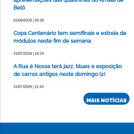
Belô
02/08/2026 | 05:36
Copa Centenário tem semifinais e estreia de
módulos neste fim de semana
31/07/2026 | 16:24
A Rua é Nossa terá jazz, blues e exposição
de carros antigos neste domingo (2)
31/07/2026 | 11:43
MAIS NOTÍCIAS