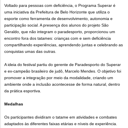
Voltado para pessoas com deficiência, o Programa Superar é
uma iniciativa da Prefeitura de Belo Horizonte que utiliza o
esporte como ferramenta de desenvolvimento, autonomia e
participação social. A presença dos alunos do projeto São
Geraldo, que não integram o paradesporto, proporcionou um
encontro fora dos tatames: crianças com e sem deficiência
compartilhando experiências, aprendendo juntas e celebrando as
conquistas umas das outras.
A ideia do festival partiu do gerente de Paradesporto do Superar
e ex-campeão brasileiro de judô, Marcelo Mendes. O objetivo foi
promover a integração por meio da modalidade, criando um
ambiente onde a inclusão acontecesse de forma natural, dentro
da prática esportiva.
Medalhas
Os participantes dividiram o tatame em atividades e combates
adaptados às diferentes faixas etárias e níveis de experiência.