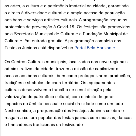
as artes, a cultura e o patrimônio imaterial na cidade, garantindo
o direito à diversidade cultural e o amplo acesso da população
aos bens e serviços artístico-culturais. A programação segue os
protocolos de prevenção à Covid-19. Os festejos são promovidos
pela Secretaria Municipal de Cultura e a Fundação Municipal de
Cultura e têm entrada gratuita. A programação completa dos
Festejos Juninos está disponível no
Portal Belo Horizonte
.
Os Centros Culturais municipais, localizados nas nove regionais
administrativas da cidade, trazem a missão de capilarizar o
acesso aos bens culturais, bem como protagonizar as produções,
tradições e símbolos de cada território. Os equipamentos
culturais desenvolvem o trabalho de sensibilização pela
valorização do patrimônio cultural, com o intuito de gerar
impactos no âmbito pessoal e social da cidade como um todo.
Neste sentido, a programação dos Festejos Juninos celebra e
resgata a cultura popular das festas juninas com músicas, danças
e brincadeiras tradicionais da festividade.