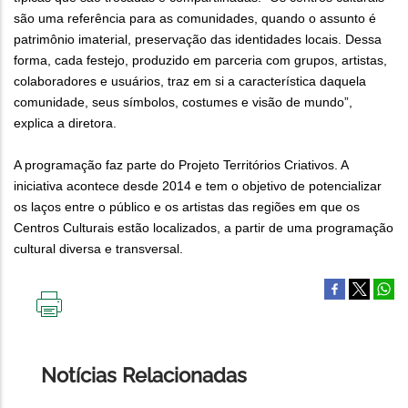
são uma referência para as comunidades, quando o assunto é
patrimônio imaterial, preservação das identidades locais. Dessa
forma, cada festejo, produzido em parceria com grupos, artistas,
colaboradores e usuários, traz em si a característica daquela
comunidade, seus símbolos, costumes e visão de mundo”,
explica a diretora.
A programação faz parte do Projeto Territórios Criativos. A
iniciativa acontece desde 2014 e tem o objetivo de potencializar
os laços entre o público e os artistas das regiões em que os
Centros Culturais estão localizados, a partir de uma programação
cultural diversa e transversal.
IMPRIMIR
ESTA
PÁGINA
Notícias Relacionadas