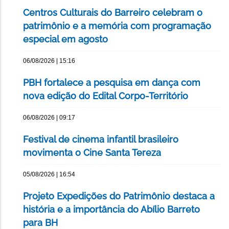
Centros Culturais do Barreiro celebram o
patrimônio e a memória com programação
especial em agosto
06/08/2026 | 15:16
PBH fortalece a pesquisa em dança com
nova edição do Edital Corpo-Território
06/08/2026 | 09:17
Festival de cinema infantil brasileiro
movimenta o Cine Santa Tereza
05/08/2026 | 16:54
Projeto Expedições do Patrimônio destaca a
história e a importância do Abílio Barreto
para BH