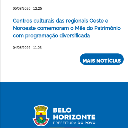
05/08/2026 | 12:25
Centros culturais das regionais Oeste e
Noroeste comemoram o Mês do Patrimônio
com programação diversificada
04/08/2026 | 11:03
MAIS NOTÍCIAS