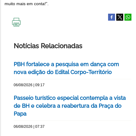
muito mais em conta!”.
IMPRIMIR
ESTA
PÁGINA
Notícias Relacionadas
PBH fortalece a pesquisa em dança com
nova edição do Edital Corpo-Território
06/08/2026 | 09:17
Passeio turístico especial contempla a vista
de BH e celebra a reabertura da Praça do
Papa
06/08/2026 | 07:37