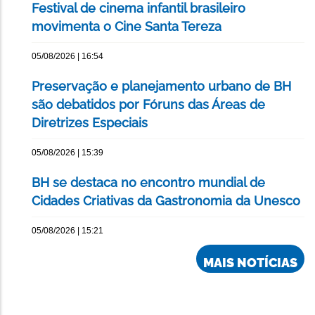
Festival de cinema infantil brasileiro
movimenta o Cine Santa Tereza
05/08/2026 | 16:54
Preservação e planejamento urbano de BH
são debatidos por Fóruns das Áreas de
Diretrizes Especiais
05/08/2026 | 15:39
BH se destaca no encontro mundial de
Cidades Criativas da Gastronomia da Unesco
05/08/2026 | 15:21
MAIS NOTÍCIAS