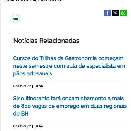
Centro da capital, das 8h às 18h.
IMPRIMIR
ESTA
PÁGINA
Notícias Relacionadas
Cursos do Trilhas da Gastronomia começam
neste semestre com aula de especialista em
pães artesanais
03/08/2026 | 10:56
Sine Itinerante fará encaminhamento a mais
de 800 vagas de emprego em duas regionais
de BH
03/08/2026 | 10:44