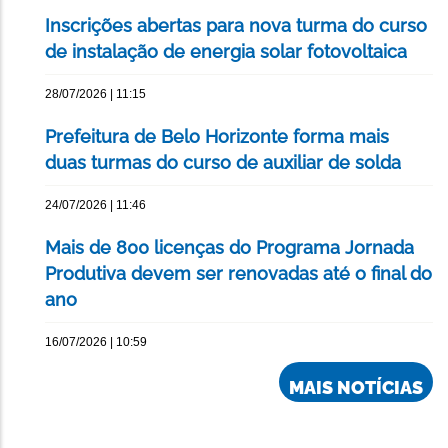
Inscrições abertas para nova turma do curso
de instalação de energia solar fotovoltaica
28/07/2026 | 11:15
Prefeitura de Belo Horizonte forma mais
duas turmas do curso de auxiliar de solda
24/07/2026 | 11:46
Mais de 800 licenças do Programa Jornada
Produtiva devem ser renovadas até o final do
ano
16/07/2026 | 10:59
MAIS NOTÍCIAS