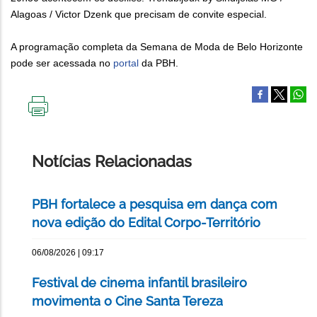
Alagoas / Victor Dzenk que precisam de convite especial.
A programação completa da Semana de Moda de Belo Horizonte
pode ser acessada no
portal
da PBH.
IMPRIMIR
ESTA
PÁGINA
Notícias Relacionadas
PBH fortalece a pesquisa em dança com
nova edição do Edital Corpo-Território
06/08/2026 | 09:17
Festival de cinema infantil brasileiro
movimenta o Cine Santa Tereza