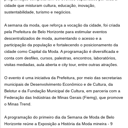
cidade que misturam cultura, educação, inovação,
sustentabilidade, turismo e negócios.
A semana da moda, que reforça a vocação da cidade, foi criada
pela Prefeitura de Belo Horizonte para estimular eventos
descentralizados de moda, aumentando o acesso e a
participação da população e fortalecendo o posicionamento da
cidade como Capital da Moda. A programação é diversificada e
conta com desfiles, cursos, palestras, encontros, laboratórios,
visitas mediadas, aula aberta e city tour, entre outras atrações.
O evento é uma iniciativa da Prefeitura, por meio das secretarias
municipais de Desenvolvimento Econômico e de Cultura, da
Belotur e da Fundação Municipal de Cultura, em parceria com a
Federação das Indústrias de Minas Gerais (Fiemg), que promove
o Minas Trend.
A programação do primeiro dia da Semana de Moda de Belo
Horizonte reúne a Exposição a História da Moda mineira - 9