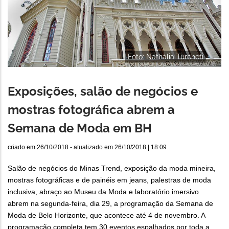
Foto: Nathália Turcheti
Exposições, salão de negócios e
mostras fotográfica abrem a
Semana de Moda em BH
criado em
26/10/2018
- atualizado em
26/10/2018 | 18:09
Salão de negócios do Minas Trend, exposição da moda mineira,
mostras fotográficas e de painéis em jeans, palestras de moda
inclusiva, abraço ao Museu da Moda e laboratório imersivo
abrem na segunda-feira, dia 29, a programação da Semana de
Moda de Belo Horizonte, que acontece até 4 de novembro. A
programação completa tem 30 eventos espalhados por toda a