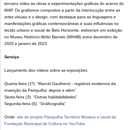
terceiro vídeo as obras e experimentações gráficas do acervo do
MAP. Os grafismos compostos a partir da interlocução entre as
artes visuais e o design, com destaque para as linguagens e
manifestações gráficas contemporâneas e suas influências no
tecido urbano e social de Belo Horizonte, estiveram em exibição
no Museu Histórico Abílio Barreto (MHAB) entre dezembro de
2020 e janeiro de 2022.
Serviço
Lançamento dos vídeos sobre as exposições
Quarta-feira (1º): “Marcel Gautherot - registros modernos da
invenção da Pampulha: depois e além”
Sexta-feira (3): “Outras habitabilidades”
Segunda-feira (6): “Gráficografia”
Onde:
site do projeto Pampulha Território Museus e canal da
Fundação Municipal de Cultura no YouTube