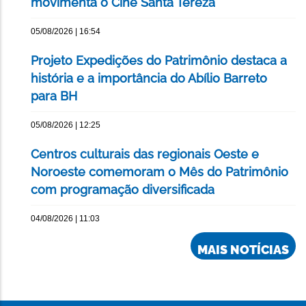
movimenta o Cine Santa Tereza
05/08/2026 | 16:54
Projeto Expedições do Patrimônio destaca a
história e a importância do Abílio Barreto
para BH
05/08/2026 | 12:25
Centros culturais das regionais Oeste e
Noroeste comemoram o Mês do Patrimônio
com programação diversificada
04/08/2026 | 11:03
MAIS NOTÍCIAS