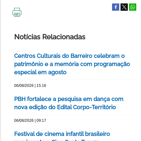
IMPRIMIR
ESTA
PÁGINA
Notícias Relacionadas
Centros Culturais do Barreiro celebram o
patrimônio e a memória com programação
especial em agosto
06/08/2026 | 15:16
PBH fortalece a pesquisa em dança com
nova edição do Edital Corpo-Território
06/08/2026 | 09:17
Festival de cinema infantil brasileiro