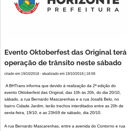
Evento Oktoberfest das Original terá
operação de trânsito neste sábado
criado em
19/10/2018
- atualizado em
19/10/2018 | 18:09
A BHTrans informa que devido à realização da 2ª edição do
evento Oktoberfest das Original, das 10h às 20h, do dia 20/10,
sábado, a rua Bernardo Mascarenhas e a rua Josafá Belo, no
bairro Cidade Jardim, terão trechos interditados entre as 20h de
sexta-feira, 19/10, e as 23h59 de sábado, dia 20/10.
A rua Bernardo Mascarenhas, entre a avenida do Contorno e rua