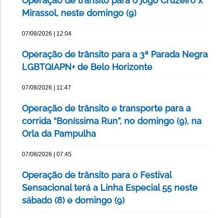
Operação de trânsito para o jogo Cruzeiro x
Mirassol, neste domingo (9)
07/08/2026 | 12:04
Operação de trânsito para a 3ª Parada Negra
LGBTQIAPN+ de Belo Horizonte
07/08/2026 | 11:47
Operação de trânsito e transporte para a
corrida “Boníssima Run”, no domingo (9), na
Orla da Pampulha
07/08/2026 | 07:45
Operação de trânsito para o Festival
Sensacional terá a Linha Especial 55 neste
sábado (8) e domingo (9)