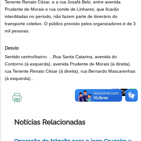
Tenente Renato César, e a rua Josafá Belo, entre avenida
Prudente de Morais e rua conde de Linhares, que ficarão
interditadas no período, não fazem parte de itinerário do
transporte coletivo. O público previsto pelos organizadores é de 3
mil pessoas.
Desvio
Sentido centro/bairro: ...Rua Santa Catarina, avenida do
Contorno (à esquerda), avenida Prudente de Morais (à direita),
rua Tenente Renato César (à direita), rua Bernardo Mascarenhas
(à esquerda)...
IMPRIMIR
ESTA
PÁGINA
Notícias Relacionadas