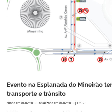
Evento na Esplanada do Mineirão te
transporte e trânsito
criado em
01/02/2019
- atualizado em
04/02/2019 | 12:12