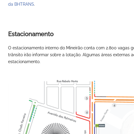
da BHTRANS
.
Estacionamento
O estacionamento interno do Mineirão conta com 2.800 vagas g
trânsito irão informar sobre a lotação. Algumas áreas externas 
estacionamento.