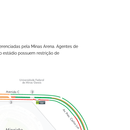
erenciadas pela Minas Arena. Agentes de
ao estádio possuem restrição de