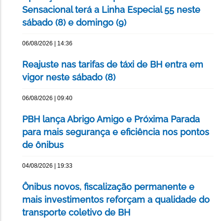
Sensacional terá a Linha Especial 55 neste
sábado (8) e domingo (9)
06/08/2026 | 14:36
Reajuste nas tarifas de táxi de BH entra em
vigor neste sábado (8)
06/08/2026 | 09:40
PBH lança Abrigo Amigo e Próxima Parada
para mais segurança e eficiência nos pontos
de ônibus
04/08/2026 | 19:33
Ônibus novos, fiscalização permanente e
mais investimentos reforçam a qualidade do
transporte coletivo de BH