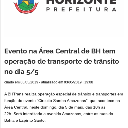
Evento na Área Central de BH tem
operação de transporte de trânsito
no dia 5/5
criado em
03/05/2019
- atualizado em
03/05/2019 | 19:08
A BHTrans realiza operação especial de trânsito e transportes em
função do evento "Circuito Samba Amazonas", que acontece na
Área Central, neste domingo, dia 5 de maio, das 10h às
22h. Será interditada a avenida Amazonas, entre as ruas da
Bahia e Espírito Santo.