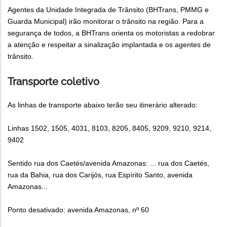
Agentes da Unidade Integrada de Trânsito (BHTrans, PMMG e
Guarda Municipal) irão monitorar o trânsito na região. Para a
segurança de todos, a BHTrans orienta os motoristas a redobrar
a atenção e respeitar a sinalização implantada e os agentes de
trânsito.
Transporte coletivo
As linhas de transporte abaixo terão seu itinerário alterado:
Linhas 1502, 1505, 4031, 8103, 8205, 8405, 9209, 9210, 9214,
9402
Sentido rua dos Caetés/avenida Amazonas: ... rua dos Caetés,
rua da Bahia, rua dos Carijós, rua Espírito Santo, avenida
Amazonas...
Ponto desativado: avenida Amazonas, nº 60