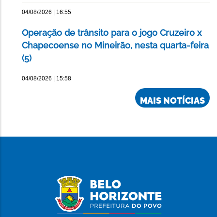
04/08/2026 | 16:55
Operação de trânsito para o jogo Cruzeiro x
Chapecoense no Mineirão, nesta quarta-feira
(5)
04/08/2026 | 15:58
MAIS NOTÍCIAS