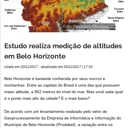
Foto: Prodabel/Divulgação
Estudo realiza medição de altitudes
em Belo Horizonte
criado em
20/11/2017
- atualizado em
20/11/2017 | 17:33
Belo Horizonte é bastante conhecida por seus morros e
montanhas. Entre as capitais do Brasil é uma das que possuem
maior altitude, a 852 metros do nível do mar. Mas você sabe qual
é o ponto mais alto da cidade? E o mais baixo?
De acordo com um levantamento realizado pelo setor de
Geoprocessamento da Empresa de Informática e Informação do
Município de Belo Horizonte (Prodabel), a variação entre os