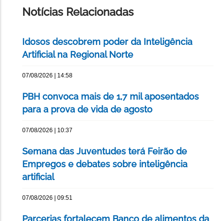
PÁGINA
Notícias Relacionadas
Idosos descobrem poder da Inteligência
Artificial na Regional Norte
07/08/2026 | 14:58
PBH convoca mais de 1,7 mil aposentados
para a prova de vida de agosto
07/08/2026 | 10:37
Semana das Juventudes terá Feirão de
Empregos e debates sobre inteligência
artificial
07/08/2026 | 09:51
Parcerias fortalecem Banco de alimentos da