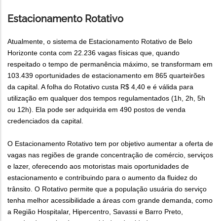
Estacionamento Rotativo
Atualmente, o sistema de Estacionamento Rotativo de Belo
Horizonte conta com 22.236 vagas físicas que, quando
respeitado o tempo de permanência máximo, se transformam em
103.439 oportunidades de estacionamento em 865 quarteirões
da capital. A folha do Rotativo custa R$ 4,40 e é válida para
utilização em qualquer dos tempos regulamentados (1h, 2h, 5h
ou 12h). Ela pode ser adquirida em 490 postos de venda
credenciados da capital.
O Estacionamento Rotativo tem por objetivo aumentar a oferta de
vagas nas regiões de grande concentração de comércio, serviços
e lazer, oferecendo aos motoristas mais oportunidades de
estacionamento e contribuindo para o aumento da fluidez do
trânsito. O Rotativo permite que a população usuária do serviço
tenha melhor acessibilidade a áreas com grande demanda, como
a Região Hospitalar, Hipercentro, Savassi e Barro Preto,