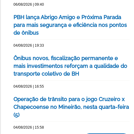
06/08/2026 | 09:40
PBH lança Abrigo Amigo e Próxima Parada
para mais segurança e eficiência nos pontos
de ônibus
04/08/2026 | 19:33
Ônibus novos, fiscalização permanente e
mais investimentos reforçam a qualidade do
transporte coletivo de BH
04/08/2026 | 16:55
Operação de trânsito para o jogo Cruzeiro x
Chapecoense no Mineirão, nesta quarta-feira
(5)
04/08/2026 | 15:58