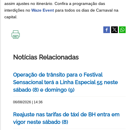
assim ajustes no itinerário. Confira a programação das
interdições no
Waze Event
para todos os dias de Carnaval na
capital.
IMPRIMIR
ESTA
PÁGINA
Notícias Relacionadas
Operação de trânsito para o Festival
Sensacional terá a Linha Especial 55 neste
sábado (8) e domingo (9)
06/08/2026 | 14:36
Reajuste nas tarifas de táxi de BH entra em
vigor neste sábado (8)