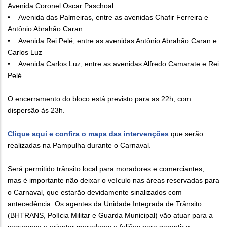
Avenida Coronel Oscar Paschoal
• Avenida das Palmeiras, entre as avenidas Chafir Ferreira e
Antônio Abrahão Caran
• Avenida Rei Pelé, entre as avenidas Antônio Abrahão Caran e
Carlos Luz
• Avenida Carlos Luz, entre as avenidas Alfredo Camarate e Rei
Pelé
O encerramento do bloco está previsto para as 22h, com
dispersão às 23h.
Clique aqui e confira o mapa das intervenções
que serão
realizadas na Pampulha durante o Carnaval.
Será permitido trânsito local para moradores e comerciantes,
mas é importante não deixar o veículo nas áreas reservadas para
o Carnaval, que estarão devidamente sinalizados com
antecedência. Os agentes da Unidade Integrada de Trânsito
(BHTRANS, Polícia Militar e Guarda Municipal) vão atuar para a