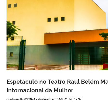
Espetáculo no Teatro Raul Belém Ma
Internacional da Mulher
criado em
04/03/2024
- atualizado em
04/03/2024 | 12:37