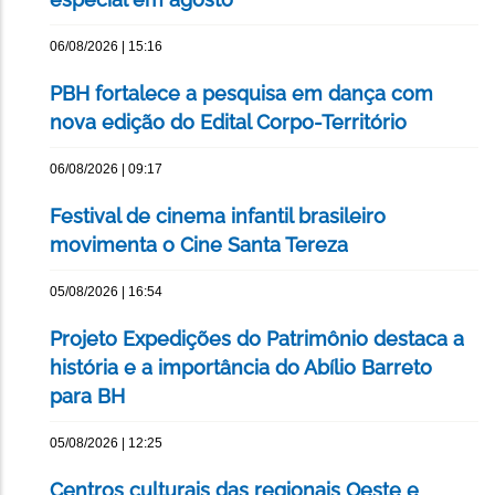
06/08/2026 | 15:16
PBH fortalece a pesquisa em dança com
nova edição do Edital Corpo-Território
06/08/2026 | 09:17
Festival de cinema infantil brasileiro
movimenta o Cine Santa Tereza
05/08/2026 | 16:54
Projeto Expedições do Patrimônio destaca a
história e a importância do Abílio Barreto
para BH
05/08/2026 | 12:25
Centros culturais das regionais Oeste e