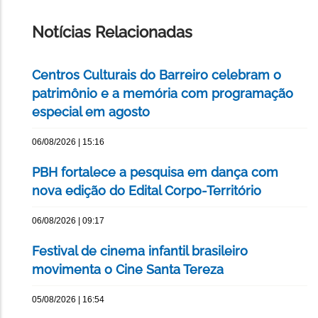
ESTA
PÁGINA
Notícias Relacionadas
Centros Culturais do Barreiro celebram o
patrimônio e a memória com programação
especial em agosto
06/08/2026 | 15:16
PBH fortalece a pesquisa em dança com
nova edição do Edital Corpo-Território
06/08/2026 | 09:17
Festival de cinema infantil brasileiro
movimenta o Cine Santa Tereza
05/08/2026 | 16:54