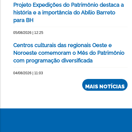
Projeto Expedições do Patrimônio destaca a
história e a importância do Abílio Barreto
para BH
05/08/2026 | 12:25
Centros culturais das regionais Oeste e
Noroeste comemoram o Mês do Patrimônio
com programação diversificada
04/08/2026 | 11:03
MAIS NOTÍCIAS