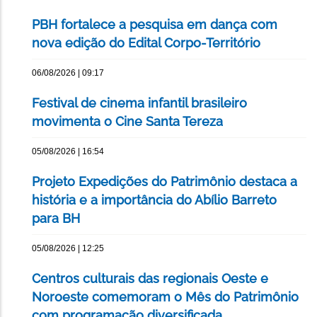
PBH fortalece a pesquisa em dança com
nova edição do Edital Corpo-Território
06/08/2026 | 09:17
Festival de cinema infantil brasileiro
movimenta o Cine Santa Tereza
05/08/2026 | 16:54
Projeto Expedições do Patrimônio destaca a
história e a importância do Abílio Barreto
para BH
05/08/2026 | 12:25
Centros culturais das regionais Oeste e
Noroeste comemoram o Mês do Patrimônio
com programação diversificada