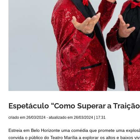
Espetáculo “Como Superar a Traição”
criado em
26/03/2024
- atualizado em
26/03/2024 | 17:31
Estreia em Belo Horizonte uma comédia que promete uma explosão
convida o público do Teatro Marília a explorar os altos e baixos 