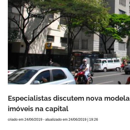
Especialistas discutem nova model
imóveis na capital
criado em
24/06/2019
- atualizado em
24/06/2019 | 19:26