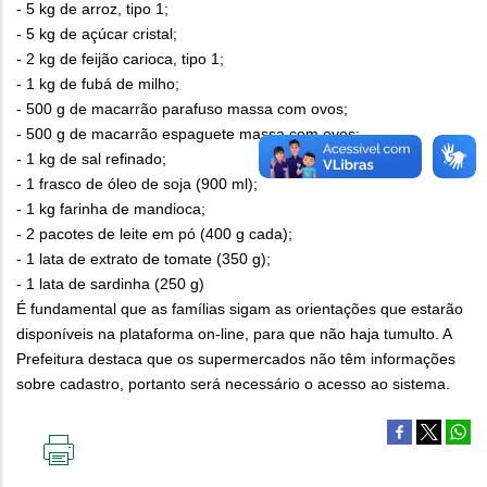
- 5 kg de arroz, tipo 1;
- 5 kg de açúcar cristal;
- 2 kg de feijão carioca, tipo 1;
- 1 kg de fubá de milho;
- 500 g de macarrão parafuso massa com ovos;
- 500 g de macarrão espaguete massa com ovos;
- 1 kg de sal refinado;
- 1 frasco de óleo de soja (900 ml);
- 1 kg farinha de mandioca;
- 2 pacotes de leite em pó (400 g cada);
- 1 lata de extrato de tomate (350 g);
- 1 lata de sardinha (250 g)
É fundamental que as famílias sigam as orientações que estarão
disponíveis na plataforma on-line, para que não haja tumulto. A
Prefeitura destaca que os supermercados não têm informações
sobre cadastro, portanto será necessário o acesso ao sistema.
IMPRIMIR