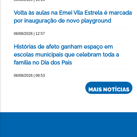
Volta às aulas na Emei Vila Estrela é marcada
por inauguração de novo playground
06/08/2026 | 12:57
Histórias de afeto ganham espaço em
escolas municipais que celebram toda a
família no Dia dos Pais
06/08/2026 | 08:53
MAIS NOTÍCIAS