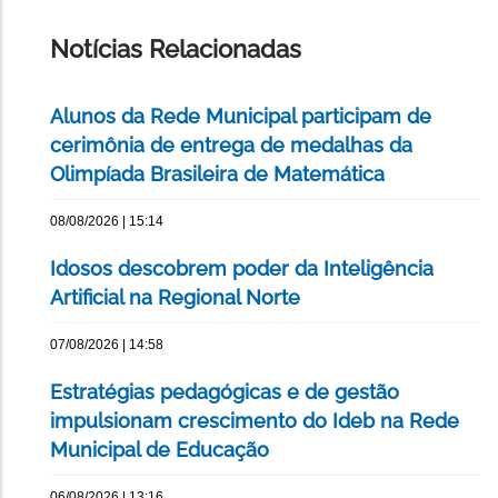
ESTA
PÁGINA
Notícias Relacionadas
Alunos da Rede Municipal participam de
cerimônia de entrega de medalhas da
Olimpíada Brasileira de Matemática
08/08/2026 | 15:14
Idosos descobrem poder da Inteligência
Artificial na Regional Norte
07/08/2026 | 14:58
Estratégias pedagógicas e de gestão
impulsionam crescimento do Ideb na Rede
Municipal de Educação
06/08/2026 | 13:16