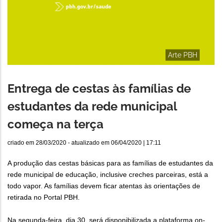
Arte PBH
Entrega de cestas às famílias de
estudantes da rede municipal
começa na terça
criado em
28/03/2020
- atualizado em
06/04/2020 | 17:11
A produção das cestas básicas para as famílias de estudantes da
rede municipal de educação, inclusive creches parceiras, está a
todo vapor. As famílias devem ficar atentas às orientações de
retirada no Portal PBH.
Na segunda-feira, dia 30, será disponibilizada a plataforma on-