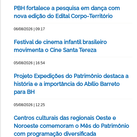
PBH fortalece a pesquisa em dança com
nova edição do Edital Corpo-Território
06/08/2026 | 09:17
Festival de cinema infantil brasileiro
movimenta o Cine Santa Tereza
05/08/2026 | 16:54
Projeto Expedições do Patrimônio destaca a
história e a importância do Abílio Barreto
para BH
05/08/2026 | 12:25
Centros culturais das regionais Oeste e
Noroeste comemoram o Mês do Patrimônio
com programação diversificada