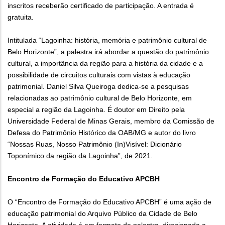
inscritos receberão certificado de participação. A entrada é
gratuita.
Intitulada “Lagoinha: história, memória e patrimônio cultural de
Belo Horizonte”, a palestra irá abordar a questão do patrimônio
cultural, a importância da região para a história da cidade e a
possibilidade de circuitos culturais com vistas à educação
patrimonial. Daniel Silva Queiroga dedica-se a pesquisas
relacionadas ao patrimônio cultural de Belo Horizonte, em
especial a região da Lagoinha. É doutor em Direito pela
Universidade Federal de Minas Gerais, membro da Comissão de
Defesa do Patrimônio Histórico da OAB/MG e autor do livro
“Nossas Ruas, Nosso Patrimônio (In)Visível: Dicionário
Toponímico da região da Lagoinha”, de 2021.
Encontro de Formação do Educativo APCBH
O “Encontro de Formação do Educativo APCBH” é uma ação de
educação patrimonial do Arquivo Público da Cidade de Belo