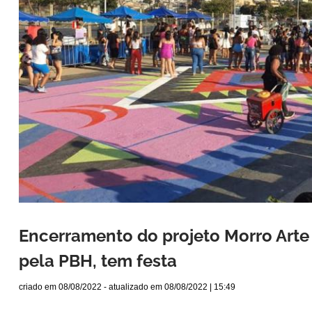
Encerramento do projeto Morro Arte
pela PBH, tem festa
criado em
08/08/2022
- atualizado em
08/08/2022 | 15:49