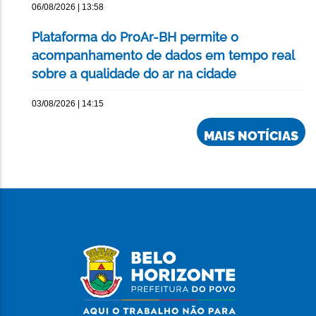
06/08/2026 | 13:58
Plataforma do ProAr-BH permite o
acompanhamento de dados em tempo real
sobre a qualidade do ar na cidade
03/08/2026 | 14:15
MAIS NOTÍCIAS