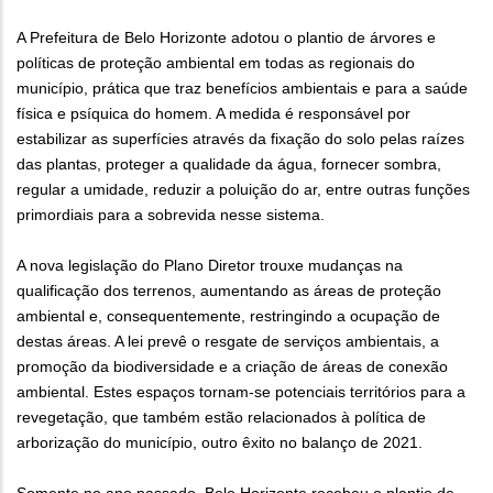
A Prefeitura de Belo Horizonte adotou o plantio de árvores e
políticas de proteção ambiental em todas as regionais do
município, prática que traz benefícios ambientais e para a saúde
física e psíquica do homem. A medida é responsável por
estabilizar as superfícies através da fixação do solo pelas raízes
das plantas, proteger a qualidade da água, fornecer sombra,
regular a umidade, reduzir a poluição do ar, entre outras funções
primordiais para a sobrevida nesse sistema.
A nova legislação do Plano Diretor trouxe mudanças na
qualificação dos terrenos, aumentando as áreas de proteção
ambiental e, consequentemente, restringindo a ocupação de
destas áreas. A lei prevê o resgate de serviços ambientais, a
promoção da biodiversidade e a criação de áreas de conexão
ambiental. Estes espaços tornam-se potenciais territórios para a
revegetação, que também estão relacionados à política de
arborização do município, outro êxito no balanço de 2021.