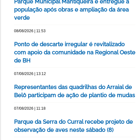
Parque Municipal Mantiqueira é entregue à
população após obras e ampliação da área
verde
08/08/2026 | 11:53
Ponto de descarte irregular é revitalizado
com apoio da comunidade na Regional Oeste
de BH
07/08/2026 | 13:12
Representantes das quadrilhas do Arraial de
Belô participam de ação de plantio de mudas
07/08/2026 | 11:18
Parque da Serra do Curral recebe projeto de
observação de aves neste sábado (8)