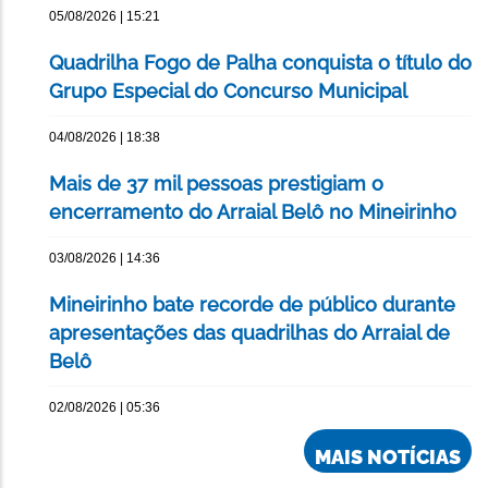
05/08/2026 | 15:21
Quadrilha Fogo de Palha conquista o título do
Grupo Especial do Concurso Municipal
04/08/2026 | 18:38
Mais de 37 mil pessoas prestigiam o
encerramento do Arraial Belô no Mineirinho
03/08/2026 | 14:36
Mineirinho bate recorde de público durante
apresentações das quadrilhas do Arraial de
Belô
02/08/2026 | 05:36
MAIS NOTÍCIAS