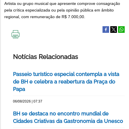
Artista ou grupo musical que apresente comprove consagração
pela crítica especializada ou pela opinião pública em âmbito
regional, com remuneração de R$ 7.000,00.
IMPRIMIR
ESTA
PÁGINA
Notícias Relacionadas
Passeio turístico especial contempla a vista
de BH e celebra a reabertura da Praça do
Papa
06/08/2026 | 07:37
BH se destaca no encontro mundial de
Cidades Criativas da Gastronomia da Unesco