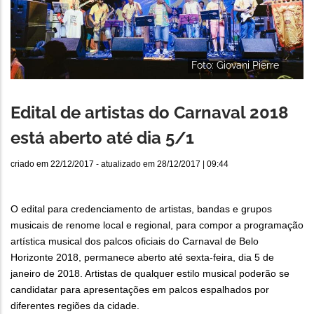
Foto: Giovani Pierre
Edital de artistas do Carnaval 2018
está aberto até dia 5/1
criado em
22/12/2017
- atualizado em
28/12/2017 | 09:44
O edital para credenciamento de artistas, bandas e grupos
musicais de renome local e regional, para compor a programação
artística musical dos palcos oficiais do Carnaval de Belo
Horizonte 2018, permanece aberto até sexta-feira, dia 5 de
janeiro de 2018. Artistas de qualquer estilo musical poderão se
candidatar para apresentações em palcos espalhados por
diferentes regiões da cidade.