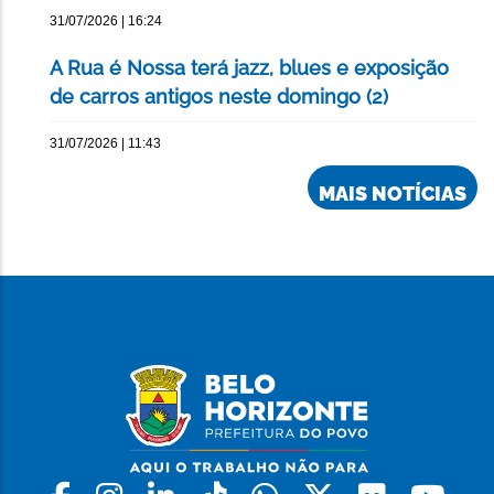
31/07/2026 | 16:24
A Rua é Nossa terá jazz, blues e exposição
de carros antigos neste domingo (2)
31/07/2026 | 11:43
MAIS NOTÍCIAS