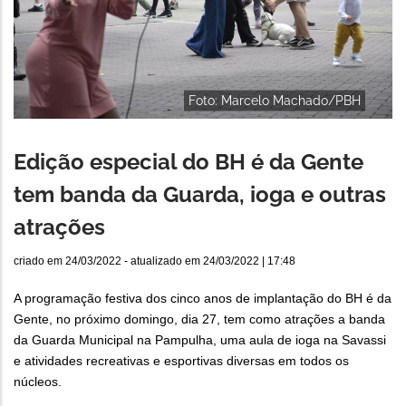
Foto: Marcelo Machado/PBH
Edição especial do BH é da Gente
tem banda da Guarda, ioga e outras
atrações
criado em
24/03/2022
- atualizado em
24/03/2022 | 17:48
A programação festiva dos cinco anos de implantação do BH é da
Gente, no próximo domingo, dia 27, tem como atrações a banda
da Guarda Municipal na Pampulha, uma aula de ioga na Savassi
e atividades recreativas e esportivas diversas em todos os
núcleos.