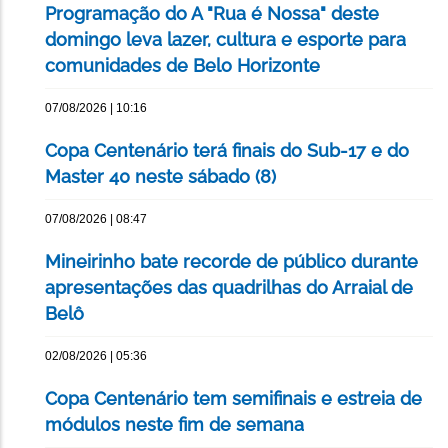
Programação do A "Rua é Nossa" deste
domingo leva lazer, cultura e esporte para
comunidades de Belo Horizonte
07/08/2026 | 10:16
Copa Centenário terá finais do Sub-17 e do
Master 40 neste sábado (8)
07/08/2026 | 08:47
Mineirinho bate recorde de público durante
apresentações das quadrilhas do Arraial de
Belô
02/08/2026 | 05:36
Copa Centenário tem semifinais e estreia de
módulos neste fim de semana