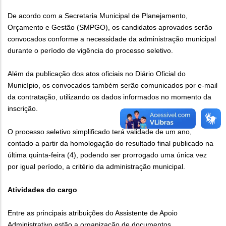
De acordo com a Secretaria Municipal de Planejamento,
Orçamento e Gestão (SMPGO), os candidatos aprovados serão
convocados conforme a necessidade da administração municipal
durante o período de vigência do processo seletivo.
Além da publicação dos atos oficiais no Diário Oficial do
Município, os convocados também serão comunicados por e-mail
da contratação, utilizando os dados informados no momento da
inscrição.
O processo seletivo simplificado terá validade de um ano,
contado a partir da homologação do resultado final publicado na
última quinta-feira (4), podendo ser prorrogado uma única vez
por igual período, a critério da administração municipal.
Atividades do cargo
Entre as principais atribuições do Assistente de Apoio
Administrativo estão a organização de documentos