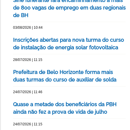
Sine Itinerante fará encaminhamento a mais
de 800 vagas de emprego em duas regionais
de BH
03/08/2026 | 10:44
Inscrições abertas para nova turma do curso
de instalação de energia solar fotovoltaica
28/07/2026 | 11:15
Prefeitura de Belo Horizonte forma mais
duas turmas do curso de auxiliar de solda
24/07/2026 | 11:46
Quase a metade dos beneficiários da PBH
ainda não fez a prova de vida de julho
24/07/2026 | 11:15