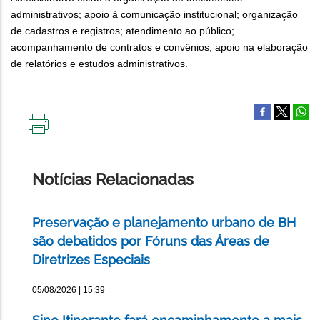
administrativos; apoio à comunicação institucional; organização
de cadastros e registros; atendimento ao público;
acompanhamento de contratos e convênios; apoio na elaboração
de relatórios e estudos administrativos.
IMPRIMIR
ESTA
PÁGINA
Notícias Relacionadas
Preservação e planejamento urbano de BH
são debatidos por Fóruns das Áreas de
Diretrizes Especiais
05/08/2026 | 15:39