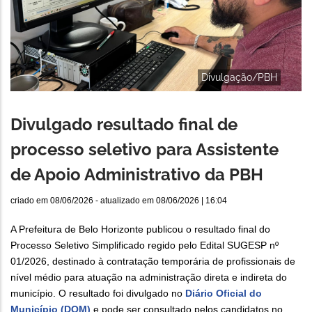
Divulgação/PBH
Divulgado resultado final de
processo seletivo para Assistente
de Apoio Administrativo da PBH
criado em
08/06/2026
- atualizado em
08/06/2026 | 16:04
A Prefeitura de Belo Horizonte publicou o resultado final do
Processo Seletivo Simplificado regido pelo Edital SUGESP nº
01/2026, destinado à contratação temporária de profissionais de
nível médio para atuação na administração direta e indireta do
município. O resultado foi divulgado no
Diário Oficial do
Município (DOM)
e pode ser consultado pelos candidatos no