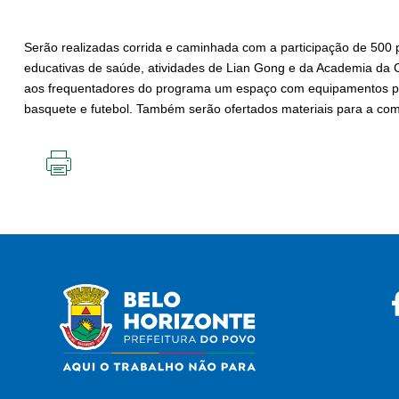
Serão realizadas corrida e caminhada com a participação de 500 p
educativas de saúde, atividades de Lian Gong e da Academia da C
aos frequentadores do programa um espaço com equipamentos para
basquete e futebol. Também serão ofertados materiais para a com
IMPRIMIR
ESTA
PÁGINA