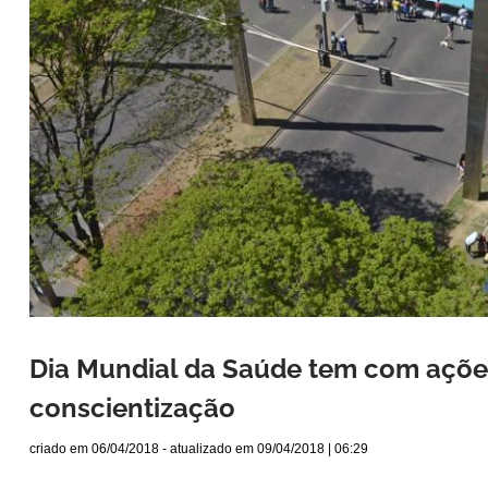
Dia Mundial da Saúde tem com ações
conscientização
criado em
06/04/2018
- atualizado em
09/04/2018 | 06:29