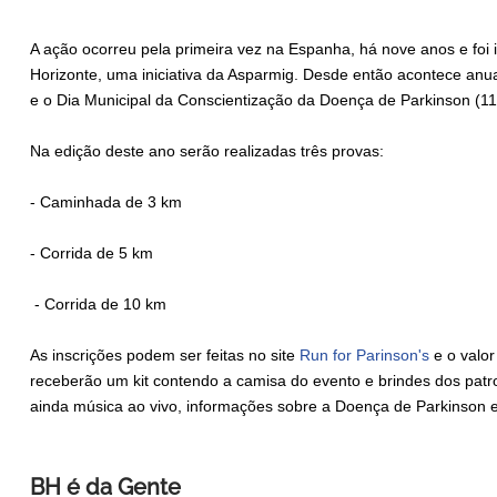
A ação ocorreu pela primeira vez na Espanha, há nove anos e foi 
Horizonte, uma iniciativa da Asparmig. Desde então acontece anu
e o Dia Municipal da Conscientização da Doença de Parkinson (11 
Na edição deste ano serão realizadas três provas:
- Caminhada de 3 km
- Corrida de 5 km
- Corrida de 10 km
As inscrições podem ser feitas no site
Run for Parinson's
e o valor
receberão um kit contendo a camisa do evento e brindes dos patr
ainda música ao vivo, informações sobre a Doença de Parkinson e
BH é da Gente