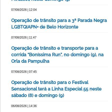
07/08/2026 | 12:04
Operação de trânsito para a 3ª Parada Negra
LGBTQIAPN+ de Belo Horizonte
07/08/2026 | 11:47
Operação de trânsito e transporte para a
corrida “Boníssima Run”, no domingo (9), na
Orla da Pampulha
07/08/2026 | 07:45
Operação de trânsito para o Festival
Sensacional terá a Linha Especial 55 neste
sábado (8) e domingo (9)
06/08/2026 | 14:36