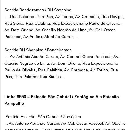
Sentido Bandeirantes / BH Shopping
... Rua Palermo, Rua Pisa, Av. Torino, Av. Cremona, Rua Rovigo,
Rua Siena, Rua Calábria. Rua Expedicionário Paulo de Oliveira,
Av. Dom Orione, Av. Otacílio Negrão de Lima, Av. Cel. Oscar
Paschoal, Av. Antônio Abrahão Caram...
Sentido BH Shopping / Bandeirantes
... Av. Antônio Abraão Caram, Av. Coronel Oscar Paschoal, Av.
Otacílio Negrão de Lima. Av. Dom Orione, Rua Expedicionário
Paulo de Oliveira, Rua Calábria, Av. Cremona, Av. Torino, Rua
Pisa, Rua Palermo Rua Bianca...
Linha 8550 – Estação São Gabriel / Zoológico Via Estação
Pampulha
Sentido Estação São Gabriel / Zoológico
... Av. Antônio Abrahão Caram, Av. Cel. Oscar Pascoal, Av. Otacílio