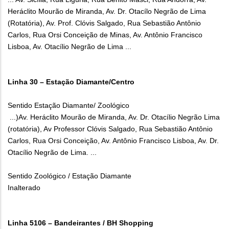
Heráclito Mourão de Miranda, Av. Dr. Otacílo Negrão de Lima
(Rotatória), Av. Prof. Clóvis Salgado, Rua Sebastião Antônio
Carlos, Rua Orsi Conceição de Minas, Av. Antônio Francisco
Lisboa, Av. Otacílio Negrão de Lima ...
Linha 30 – Estação Diamante/Centro
Sentido Estação Diamante/ Zoológico
...)Av. Heráclito Mourão de Miranda, Av. Dr. Otacílio Negrão Lima
(rotatória), Av Professor Clóvis Salgado, Rua Sebastião Antônio
Carlos, Rua Orsi Conceição, Av. Antônio Francisco Lisboa, Av. Dr.
Otacílio Negrão de Lima. ...
Sentido Zoológico / Estação Diamante
Inalterado
Linha 5106 – Bandeirantes / BH Shopping