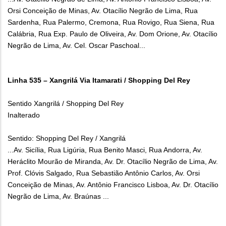
Orsi Conceição de Minas, Av. Otacílio Negrão de Lima, Rua
Sardenha, Rua Palermo, Cremona, Rua Rovigo, Rua Siena, Rua
Calábria, Rua Exp. Paulo de Oliveira, Av. Dom Orione, Av. Otacílio
Negrão de Lima, Av. Cel. Oscar Paschoal...
Linha 535 – Xangrilá Via Itamarati / Shopping Del Rey
Sentido Xangrilá / Shopping Del Rey
Inalterado
Sentido: Shopping Del Rey / Xangrilá
...Av. Sicília, Rua Ligúria, Rua Benito Masci, Rua Andorra, Av.
Heráclito Mourão de Miranda, Av. Dr. Otacílio Negrão de Lima, Av.
Prof. Clóvis Salgado, Rua Sebastião Antônio Carlos, Av. Orsi
Conceição de Minas, Av. Antônio Francisco Lisboa, Av. Dr. Otacílio
Negrão de Lima, Av. Braúnas ...