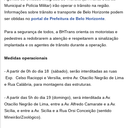
Municipal e Polícia Militar) irão operar o trânsito na região.
Informações sobre trânsito e transporte de Belo Horizonte podem
ser obtidas no
portal de Prefeitura de Belo Horizonte
.
Para a segurança de todos, a BHTrans orienta os motoristas e
pedestres a redobrarem a atenção e respeitarem a sinalização
implantada e os agentes de trânsito durante a operação.
Medidas operacionais
- A partir de 0h do dia 18 (sábado), serão interditadas as ruas
Exp. Celso Racioppi e Versília, entre Av. Otacílio Negrão de Lima
e Rua Calábria, para montagens das estruturas.
- A partir das 5h do dia 19 (domingo), será interditada a Av.
Otacílio Negrão de Lima, entre a Av. Alfredo Camarate e a Av.
Sicília, e entre a Av. Sicília e a Rua Orsi Conceição (sentido
Mineirão/Zoológico).