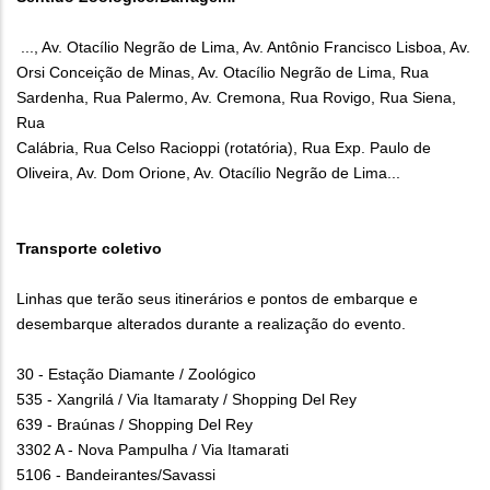
..., Av. Otacílio Negrão de Lima, Av. Antônio Francisco Lisboa, Av.
Orsi Conceição de Minas, Av. Otacílio Negrão de Lima, Rua
Sardenha, Rua Palermo, Av. Cremona, Rua Rovigo, Rua Siena,
Rua
Calábria, Rua Celso Racioppi (rotatória), Rua Exp. Paulo de
Oliveira, Av. Dom Orione, Av. Otacílio Negrão de Lima...
Transporte coletivo
Linhas que terão seus itinerários e pontos de embarque e
desembarque alterados durante a realização do evento.
30 - Estação Diamante / Zoológico
535 - Xangrilá / Via Itamaraty / Shopping Del Rey
639 - Braúnas / Shopping Del Rey
3302 A - Nova Pampulha / Via Itamarati
5106 - Bandeirantes/Savassi