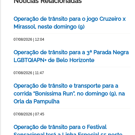
Notícias Relacionadas
Operação de trânsito para o jogo Cruzeiro x
Mirassol, neste domingo (9)
07/08/2026 | 12:04
Operação de trânsito para a 3ª Parada Negra
LGBTQIAPN+ de Belo Horizonte
07/08/2026 | 11:47
Operação de trânsito e transporte para a
corrida “Boníssima Run”, no domingo (9), na
Orla da Pampulha
07/08/2026 | 07:45
Operação de trânsito para o Festival
Sensacional terá a Linha Especial 55 neste