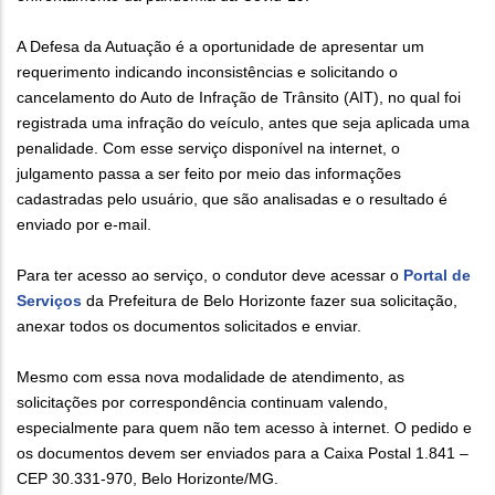
A Defesa da Autuação é a oportunidade de apresentar um
requerimento indicando inconsistências e solicitando o
cancelamento do Auto de Infração de Trânsito (AIT), no qual foi
registrada uma infração do veículo, antes que seja aplicada uma
penalidade. Com esse serviço disponível na internet, o
julgamento passa a ser feito por meio das informações
cadastradas pelo usuário, que são analisadas e o resultado é
enviado por e-mail.
Para ter acesso ao serviço, o condutor deve acessar o
Portal de
Serviços
da Prefeitura de Belo Horizonte fazer sua solicitação,
anexar todos os documentos solicitados e enviar.
Mesmo com essa nova modalidade de atendimento, as
solicitações por correspondência continuam valendo,
especialmente para quem não tem acesso à internet. O pedido e
os documentos devem ser enviados para a Caixa Postal 1.841 –
CEP 30.331-970, Belo Horizonte/MG.