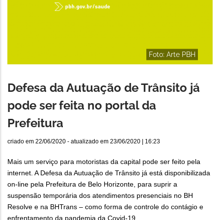
Foto: Arte PBH
Defesa da Autuação de Trânsito já
pode ser feita no portal da
Prefeitura
criado em
22/06/2020
- atualizado em
23/06/2020 | 16:23
Mais um serviço para motoristas da capital pode ser feito pela
internet. A Defesa da Autuação de Trânsito já está disponibilizada
on-line pela Prefeitura de Belo Horizonte, para suprir a
suspensão temporária dos atendimentos presenciais no BH
Resolve e na BHTrans – como forma de controle do contágio e
enfrentamento da pandemia da Covid-19.