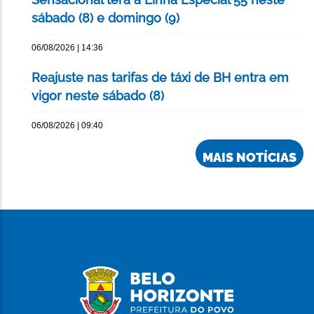
sábado (8) e domingo (9)
06/08/2026 | 14:36
Reajuste nas tarifas de táxi de BH entra em
vigor neste sábado (8)
06/08/2026 | 09:40
MAIS NOTÍCIAS